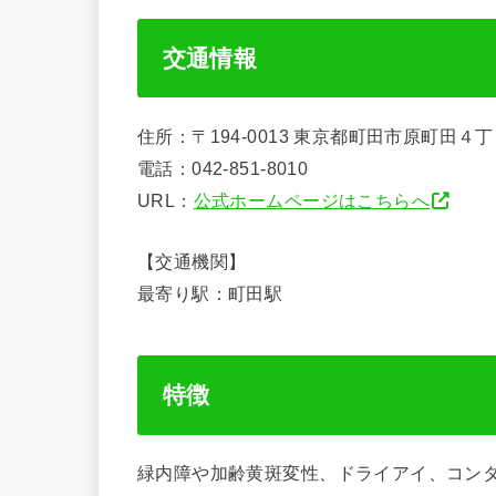
交通情報
住所：〒194-0013 東京都町田市原町田４
電話：042-851-8010
URL：
公式ホームページはこちらへ
【交通機関】
最寄り駅：町田駅
特徴
緑内障や加齢黄斑変性、ドライアイ、コン