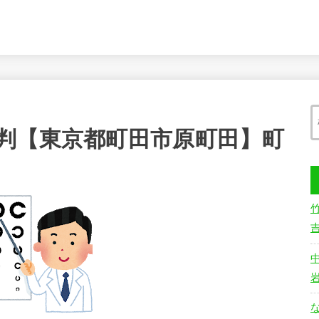
判【東京都町田市原町田】町