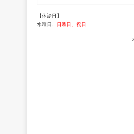
【休診日】
水曜日、
日曜日、祝日