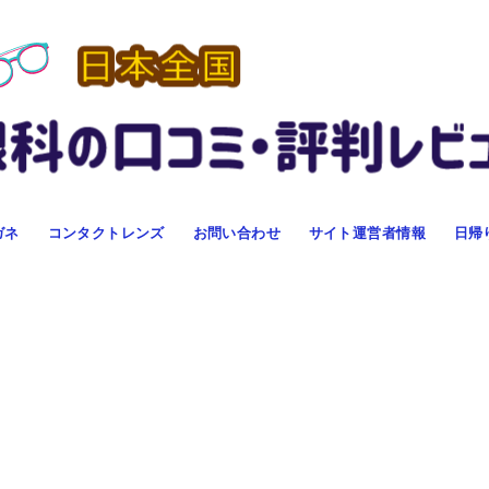
ガネ
コンタクトレンズ
お問い合わせ
サイト運営者情報
日帰