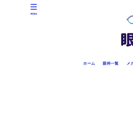
MENU
ホーム
眼科一覧
メ