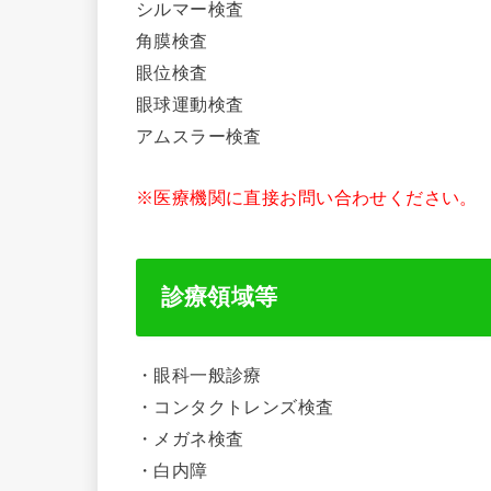
シルマー検査
角膜検査
眼位検査
眼球運動検査
アムスラー検査
※医療機関に直接お問い合わせください。
診療領域等
・眼科一般診療
・コンタクトレンズ検査
・メガネ検査
・白内障