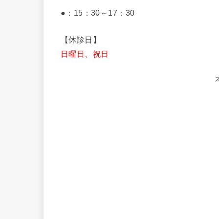
●：15：30～17：30
【休診日】
日曜日、祝日