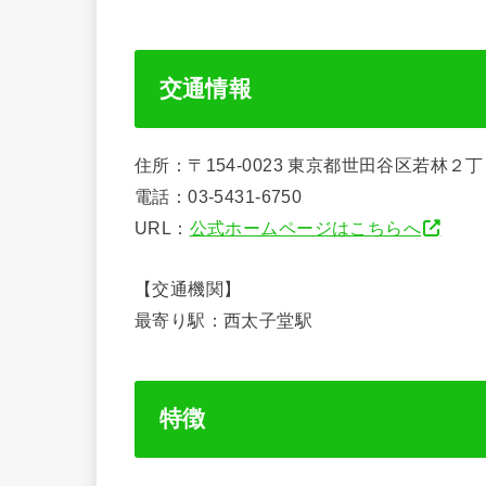
交通情報
住所：〒154-0023 東京都世田谷区若林２
電話：03-5431-6750
URL：
公式ホームページはこちらへ
【交通機関】
最寄り駅：西太子堂駅
特徴