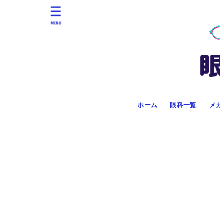
MENU
ホーム
眼科一覧
メ