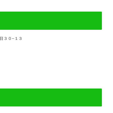
丁目３０−１３