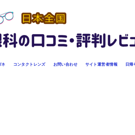
ガネ
コンタクトレンズ
お問い合わせ
サイト運営者情報
日帰