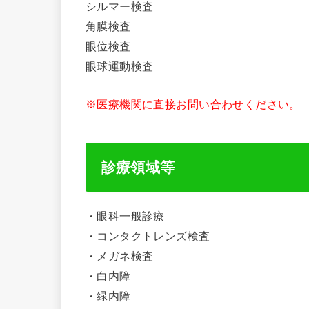
シルマー検査
角膜検査
眼位検査
眼球運動検査
※医療機関に直接お問い合わせください。
診療領域等
・眼科一般診療
・コンタクトレンズ検査
・メガネ検査
・白内障
・緑内障