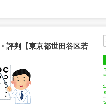
・評判【東京都世田谷区若