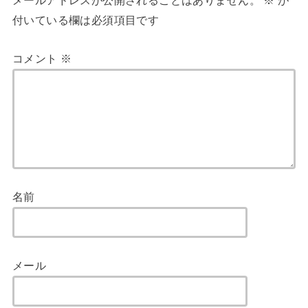
メールアドレスが公開されることはありません。
※
が
付いている欄は必須項目です
コメント
※
名前
メール