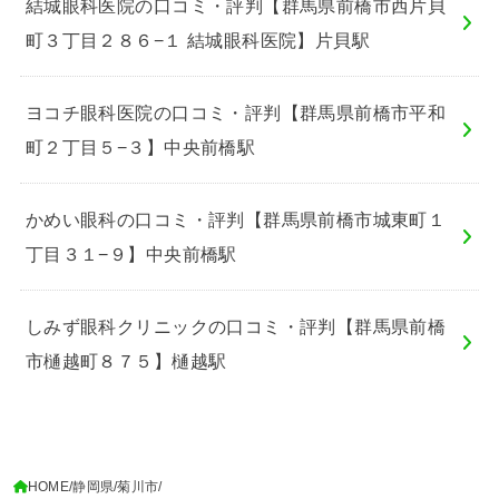
結城眼科医院の口コミ・評判【群馬県前橋市西片貝
町３丁目２８６−１ 結城眼科医院】片貝駅
ヨコチ眼科医院の口コミ・評判【群馬県前橋市平和
町２丁目５−３】中央前橋駅
かめい眼科の口コミ・評判【群馬県前橋市城東町１
丁目３１−９】中央前橋駅
しみず眼科クリニックの口コミ・評判【群馬県前橋
市樋越町８７５】樋越駅
HOME
静岡県
菊川市