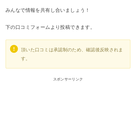
みんなで情報を共有し合いましょう！
下の口コミフォームより投稿できます。
頂いた口コミは承認制のため、確認後反映されま
す。
スポンサーリンク