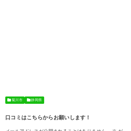
菊川市
静岡県
口コミはこちらからお願いします！