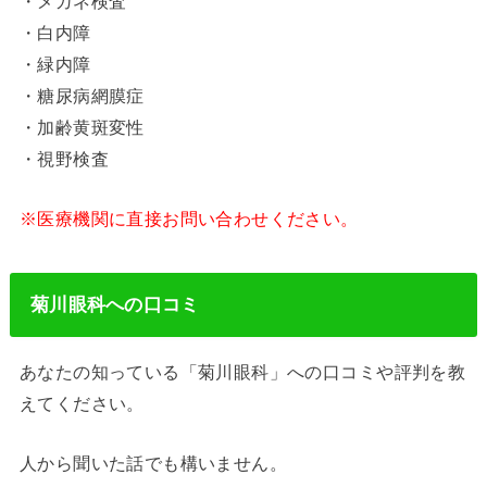
・メガネ検査
・白内障
・緑内障
・糖尿病網膜症
・加齢黄斑変性
・視野検査
※医療機関に直接お問い合わせください。
菊川眼科への口コミ
あなたの知っている「菊川眼科」への口コミや評判を教
えてください。
人から聞いた話でも構いません。