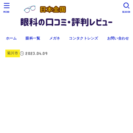
MENU
SEARCH
ホーム
眼科一覧
メガネ
コンタクトレンズ
お問い合わせ
2023.04.09
菊川市