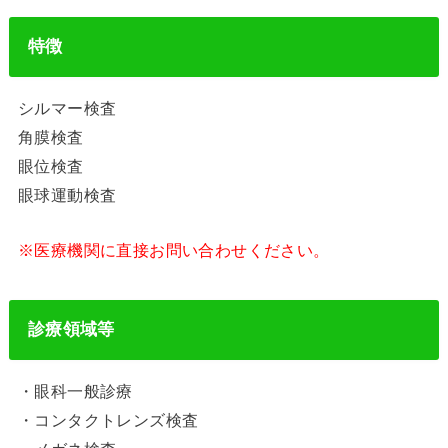
特徴
シルマー検査
角膜検査
眼位検査
眼球運動検査
※医療機関に直接お問い合わせください。
診療領域等
・眼科一般診療
・コンタクトレンズ検査