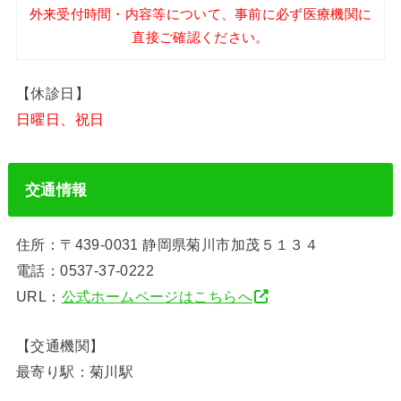
外来受付時間・内容等について、事前に必ず医療機関に
直接ご確認ください。
【休診日】
日曜日、祝日
交通情報
住所：〒439-0031 静岡県菊川市加茂５１３４
電話：0537-37-0222
URL：
公式ホームページはこちらへ
【交通機関】
最寄り駅：菊川駅