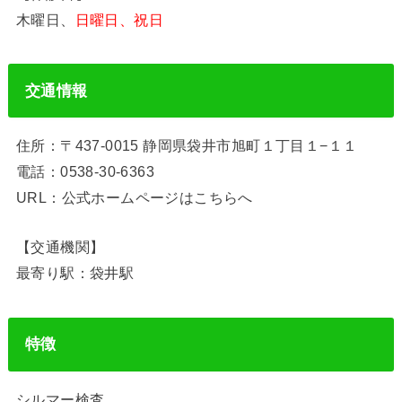
木曜日、
日曜日、祝日
交通情報
住所：〒437-0015 静岡県袋井市旭町１丁目１−１１
電話：0538-30-6363
URL：公式ホームページはこちらへ
【交通機関】
最寄り駅：袋井駅
特徴
シルマー検査