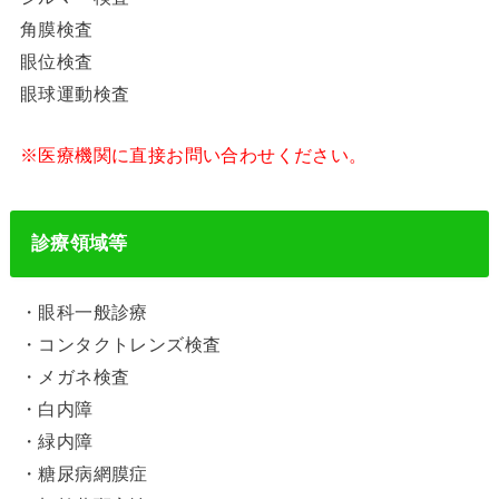
角膜検査
眼位検査
眼球運動検査
※医療機関に直接お問い合わせください。
診療領域等
・眼科一般診療
・コンタクトレンズ検査
・メガネ検査
・白内障
・緑内障
・糖尿病網膜症