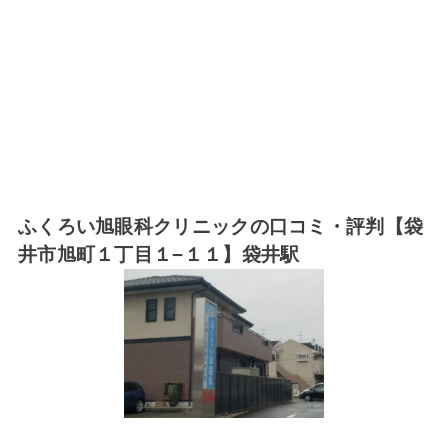
ふくろい旭眼科クリニックの口コミ・評判【袋
井市旭町１丁目１−１１】袋井駅