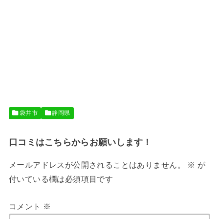
袋井市
静岡県
口コミはこちらからお願いします！
メールアドレスが公開されることはありません。
※
が
付いている欄は必須項目です
コメント
※