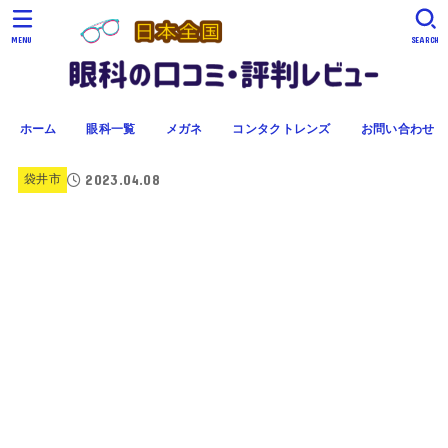
MENU
SEARCH
ホーム
眼科一覧
メガネ
コンタクトレンズ
お問い合わせ
2023.04.08
袋井市