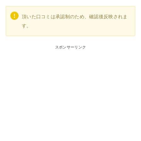
頂いた口コミは承認制のため、確認後反映されま
す。
スポンサーリンク