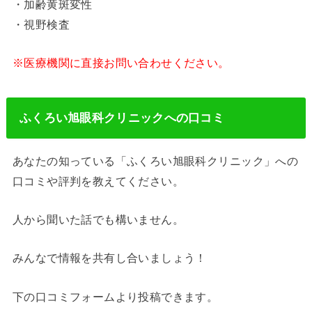
・加齢黄斑変性
・視野検査
※医療機関に直接お問い合わせください。
ふくろい旭眼科クリニックへの口コミ
あなたの知っている「ふくろい旭眼科クリニック」への
口コミや評判を教えてください。
人から聞いた話でも構いません。
みんなで情報を共有し合いましょう！
下の口コミフォームより投稿できます。