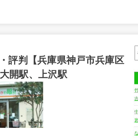
・評判【兵庫県神戸市兵庫区
駅、大開駅、上沢駅