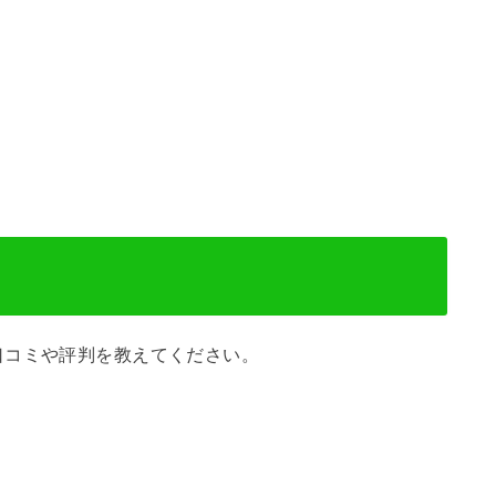
口コミや評判を教えてください。