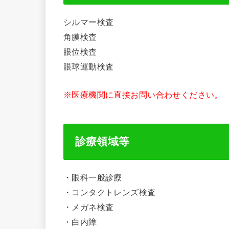
シルマー検査
角膜検査
眼位検査
眼球運動検査
※医療機関に直接お問い合わせください。
診療領域等
・眼科一般診療
・コンタクトレンズ検査
・メガネ検査
・白内障