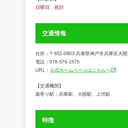
日曜日、祝日
交通情報
住所：〒652-0803 兵庫県神戸市兵庫区大
電話：078-576-1575
URL：
公式ホームページはこちらへ
【交通機関】
最寄り駅：兵庫駅、大開駅、上沢駅
特徴