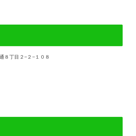
開通８丁目２−２−１０８