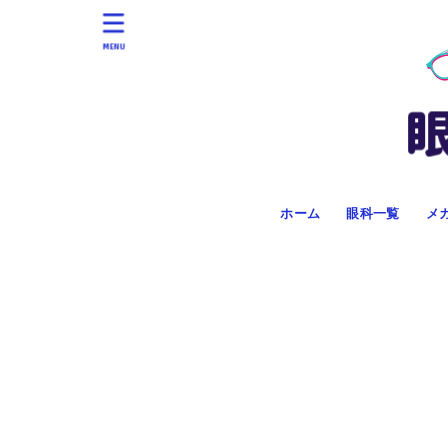
MENU
ホーム
眼科一覧
メ