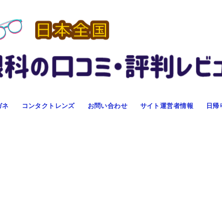
ガネ
コンタクトレンズ
お問い合わせ
サイト運営者情報
日帰