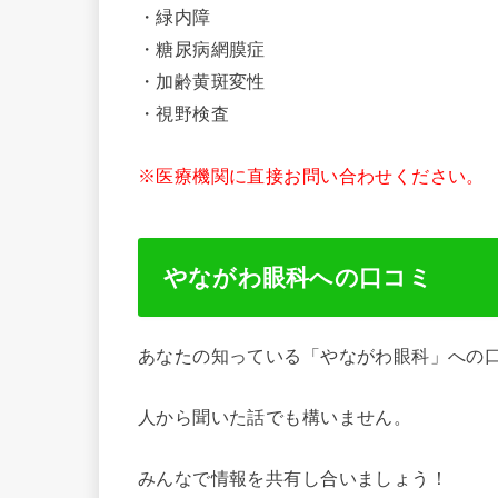
・緑内障
・糖尿病網膜症
・加齢黄斑変性
・視野検査
※医療機関に直接お問い合わせください。
やながわ眼科への口コミ
あなたの知っている「やながわ眼科」への
人から聞いた話でも構いません。
みんなで情報を共有し合いましょう！