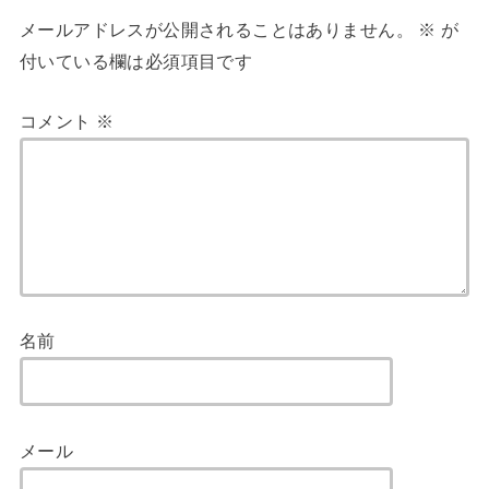
メールアドレスが公開されることはありません。
※
が
付いている欄は必須項目です
コメント
※
名前
メール