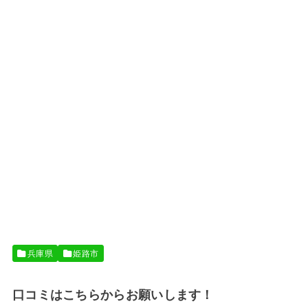
兵庫県
姫路市
口コミはこちらからお願いします！