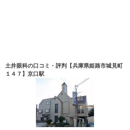
土井眼科の口コミ・評判【兵庫県姫路市城見町
１４７】京口駅