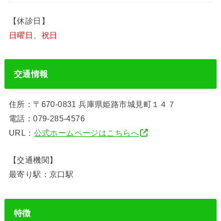
【休診日】
日曜日、祝日
交通情報
住所：〒670-0831 兵庫県姫路市城見町１４７
電話：079-285-4576
URL：
公式ホームページはこちらへ
【交通機関】
最寄り駅：京口駅
特徴