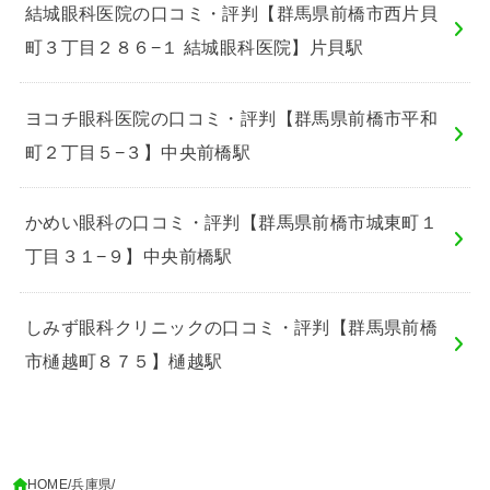
結城眼科医院の口コミ・評判【群馬県前橋市西片貝
町３丁目２８６−１ 結城眼科医院】片貝駅
ヨコチ眼科医院の口コミ・評判【群馬県前橋市平和
町２丁目５−３】中央前橋駅
かめい眼科の口コミ・評判【群馬県前橋市城東町１
丁目３１−９】中央前橋駅
しみず眼科クリニックの口コミ・評判【群馬県前橋
市樋越町８７５】樋越駅
HOME
兵庫県