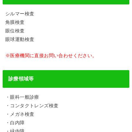
シルマー検査
角膜検査
眼位検査
眼球運動検査
※医療機関に直接お問い合わせください。
診療領域等
・眼科一般診療
・コンタクトレンズ検査
・メガネ検査
・白内障
・緑内障