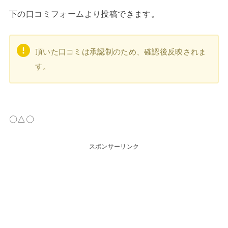
下の口コミフォームより投稿できます。
頂いた口コミは承認制のため、確認後反映されま
す。
〇△〇
スポンサーリンク