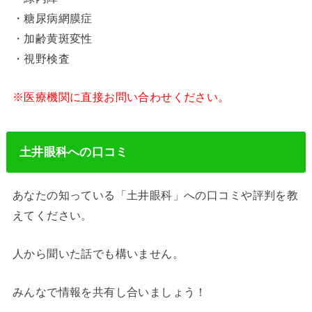
・糖尿病網膜症
・加齢黄斑変性
・視野検査
※医療機関に直接お問い合わせください。
土井眼科への口コミ
あなたの知っている「土井眼科」への口コミや評判を教
えてください。
人から聞いた話でも構いません。
みんなで情報を共有し合いましょう！