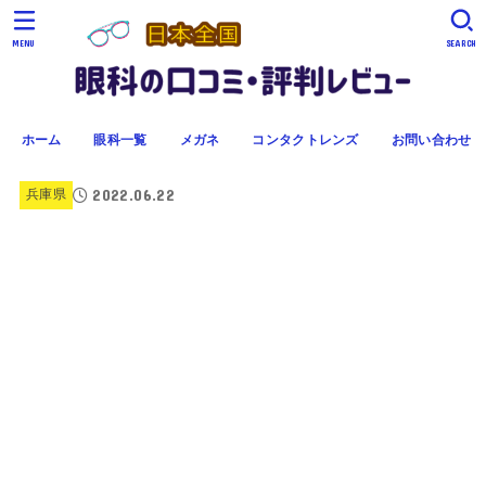
MENU
SEARCH
ホーム
眼科一覧
メガネ
コンタクトレンズ
お問い合わせ
2022.06.22
兵庫県