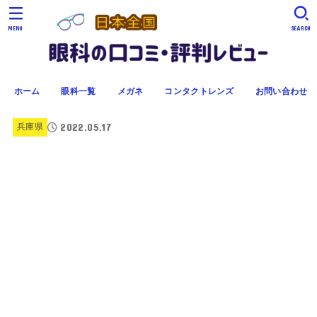
MENU
SEARCH
ホーム
眼科一覧
メガネ
コンタクトレンズ
お問い合わせ
2022.05.17
兵庫県