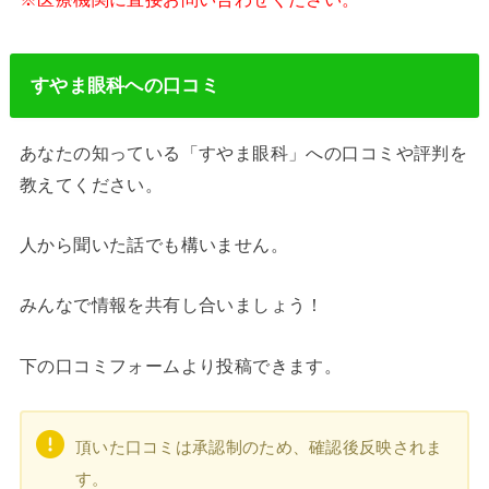
すやま眼科への口コミ
あなたの知っている「すやま眼科」への口コミや評判を
教えてください。
人から聞いた話でも構いません。
みんなで情報を共有し合いましょう！
下の口コミフォームより投稿できます。
頂いた口コミは承認制のため、確認後反映されま
す。