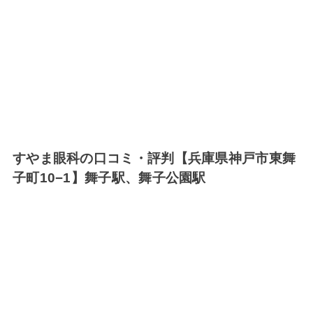
すやま眼科の口コミ・評判【兵庫県神戸市東舞
子町10−1】舞子駅、舞子公園駅