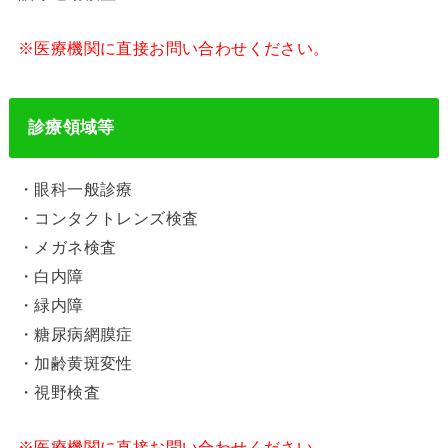
※医療機関に直接お問い合わせください。
診療領域等
・眼科一般診療
・コンタクトレンズ検査
・メガネ検査
・白内障
・緑内障
・糖尿病網膜症
・加齢黄斑変性
・視野検査
※医療機関に直接お問い合わせください。