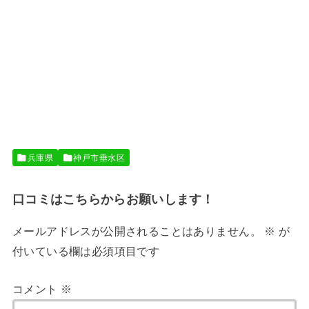
兵庫県
神戸市垂水区
口コミはこちらからお願いします！
メールアドレスが公開されることはありません。
※
が
付いている欄は必須項目です
コメント
※