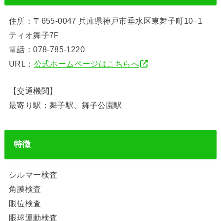
住所：〒655-0047 兵庫県神戸市垂水区東舞子町10−1
ティオ舞子7F
電話：078-785-1220
URL：
公式ホームページはこちらへ
【交通機関】
最寄り駅：舞子駅、舞子公園駅
特徴
シルマー検査
角膜検査
眼位検査
眼球運動検査