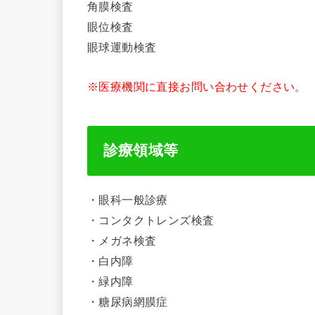
角膜検査
眼位検査
眼球運動検査
※医療機関に直接お問い合わせください。
診療領域等
・眼科一般診療
・コンタクトレンズ検査
・メガネ検査
・白内障
・緑内障
・糖尿病網膜症