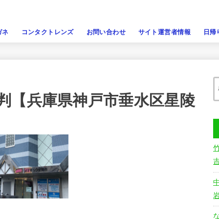
ガネ
コンタクトレンズ
お問い合わせ
サイト運営者情報
日帰
判【兵庫県神戸市垂水区星陵