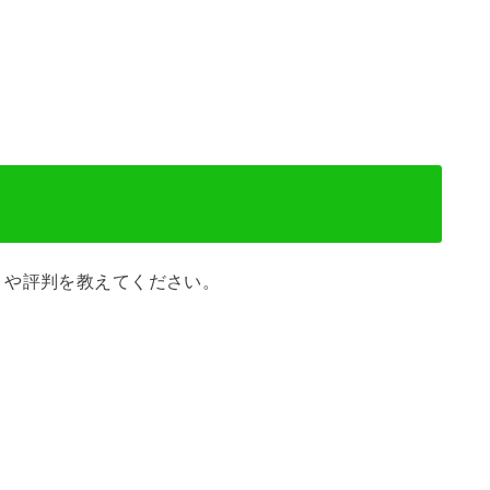
ミや評判を教えてください。