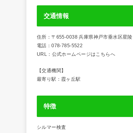
交通情報
住所：〒655-0038 兵庫県神戸市垂水区
電話：078-785-5522
URL：公式ホームページはこちらへ
【交通機関】
最寄り駅：霞ヶ丘駅
特徴
シルマー検査