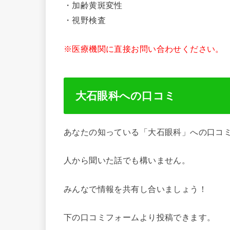
・加齢黄斑変性
・視野検査
※医療機関に直接お問い合わせください。
大石眼科への口コミ
あなたの知っている「大石眼科」への口コ
人から聞いた話でも構いません。
みんなで情報を共有し合いましょう！
下の口コミフォームより投稿できます。