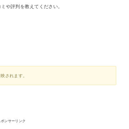
コミや評判を教えてください。
反映されます。
スポンサーリンク