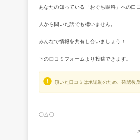
あなたの知っている「おぐち眼科」への口
人から聞いた話でも構いません。
みんなで情報を共有し合いましょう！
下の口コミフォームより投稿できます。
頂いた口コミは承認制のため、確認後
〇△〇