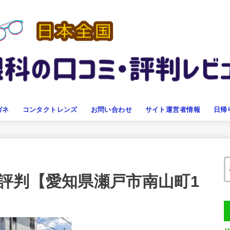
ガネ
コンタクトレンズ
お問い合わせ
サイト運営者情報
日帰
評判【愛知県瀬戸市南山町1