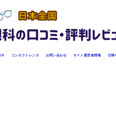
ガネ
コンタクトレンズ
お問い合わせ
サイト運営者情報
日帰