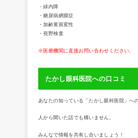
・緑内障
・糖尿病網膜症
・加齢黄斑変性
・視野検査
※医療機関に直接お問い合わせください。
たかし眼科医院への口コミ
あなたの知っている「たかし眼科医院」へ
人から聞いた話でも構いません。
みんなで情報を共有し合いましょう！