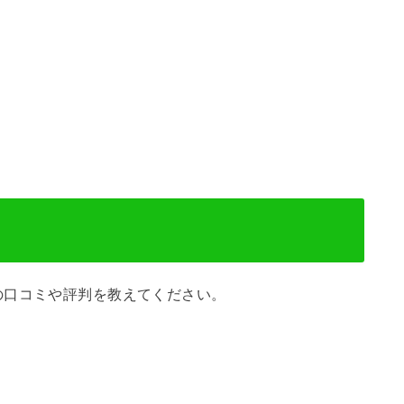
の口コミや評判を教えてください。