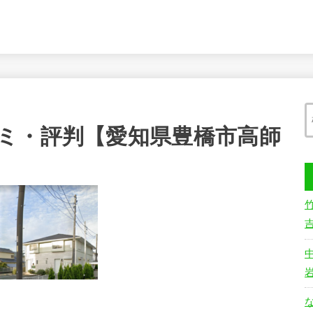
ミ・評判【愛知県豊橋市高師