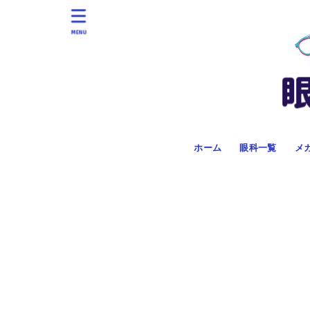
MENU
ホーム
眼科一覧
メ