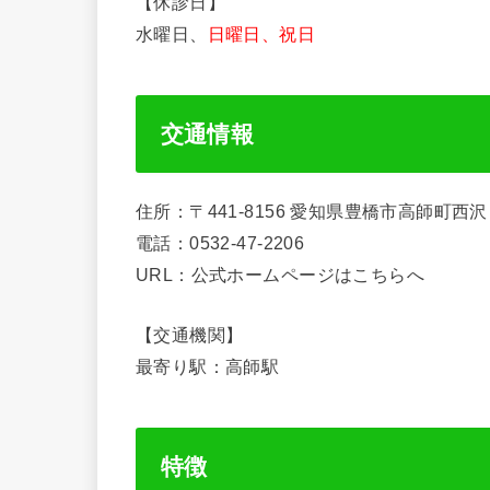
【休診日】
水曜日、
日曜日、祝日
交通情報
住所：〒441-8156 愛知県豊橋市高師町西
電話：0532-47-2206
URL：公式ホームページはこちらへ
【交通機関】
最寄り駅：高師駅
特徴