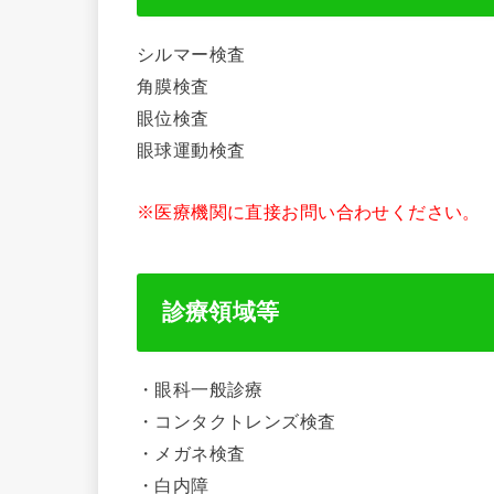
シルマー検査
角膜検査
眼位検査
眼球運動検査
※医療機関に直接お問い合わせください。
診療領域等
・眼科一般診療
・コンタクトレンズ検査
・メガネ検査
・白内障