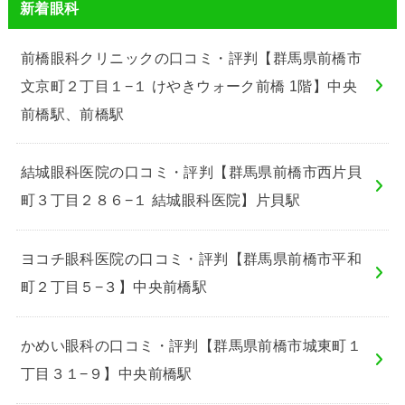
新着眼科
前橋眼科クリニックの口コミ・評判【群馬県前橋市
文京町２丁目１−１ けやきウォーク前橋 1階】中央
前橋駅、前橋駅
結城眼科医院の口コミ・評判【群馬県前橋市西片貝
町３丁目２８６−１ 結城眼科医院】片貝駅
ヨコチ眼科医院の口コミ・評判【群馬県前橋市平和
町２丁目５−３】中央前橋駅
かめい眼科の口コミ・評判【群馬県前橋市城東町１
丁目３１−９】中央前橋駅