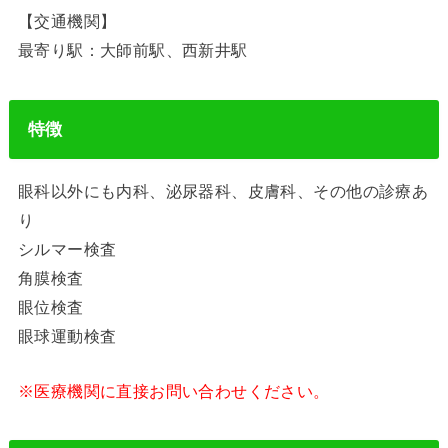
【交通機関】
最寄り駅：大師前駅、西新井駅
特徴
眼科以外にも内科、泌尿器科、皮膚科、その他の診療あ
り
シルマー検査
角膜検査
眼位検査
眼球運動検査
※医療機関に直接お問い合わせください。