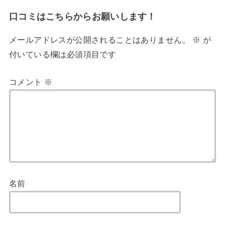
口コミはこちらからお願いします！
メールアドレスが公開されることはありません。
※
が
付いている欄は必須項目です
コメント
※
名前