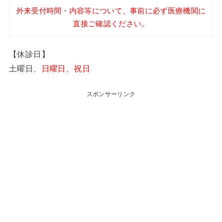
外来受付時間・内容等について、事前に必ず医療機関に
直接ご確認ください。
【休診日】
土曜日、
日曜日、祝日
スポンサーリンク