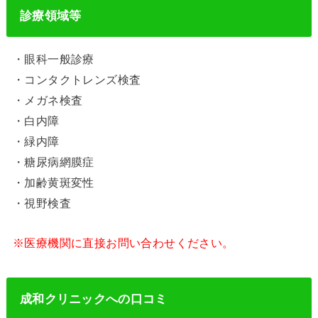
診療領域等
・眼科一般診療
・コンタクトレンズ検査
・メガネ検査
・白内障
・緑内障
・糖尿病網膜症
・加齢黄斑変性
・視野検査
※医療機関に直接お問い合わせください。
成和クリニックへの口コミ