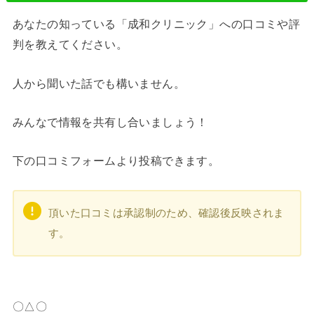
あなたの知っている「成和クリニック」への口コミや評
判を教えてください。
人から聞いた話でも構いません。
みんなで情報を共有し合いましょう！
下の口コミフォームより投稿できます。
頂いた口コミは承認制のため、確認後反映されま
す。
〇△〇