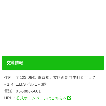
交通情報
住所：〒123-0845 東京都足立区西新井本町５丁目７
−１４ E.M.Sビル 1～3階
電話：03-5888-6601
URL：
公式ホームページはこちらへ