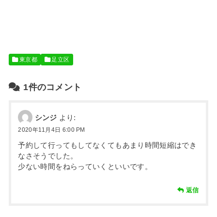
東京都
足立区
1件のコメント
シンジ
より:
2020年11月4日 6:00 PM
予約して行ってもしてなくてもあまり時間短縮はでき
なさそうでした。
少ない時間をねらっていくといいです。
返信