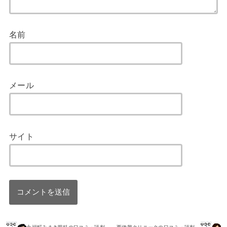
名前
メール
サイト