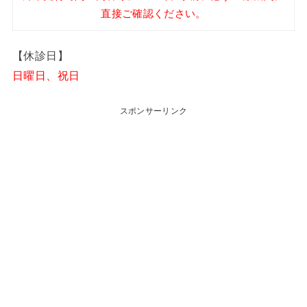
直接ご確認ください。
【休診日】
日曜日、祝日
スポンサーリンク