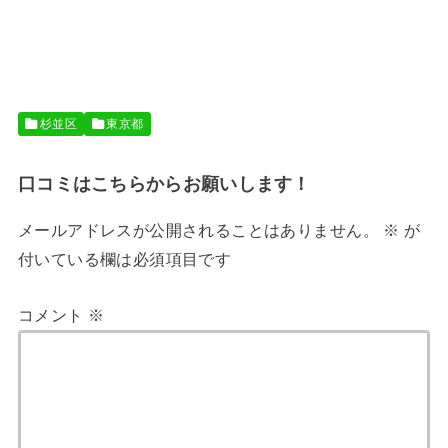
杉並区
東京都
口コミはこちらからお願いします！
メールアドレスが公開されることはありません。
※
が
付いている欄は必須項目です
コメント
※