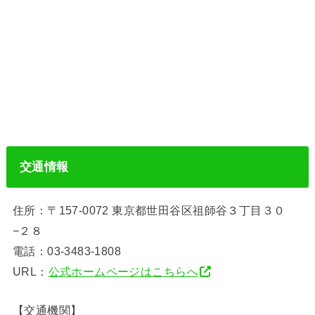
交通情報
住所：〒157-0072 東京都世田谷区祖師谷３丁目３０
−２８
電話：03-3483-1808
URL：
公式ホームページはこちらへ
【交通機関】