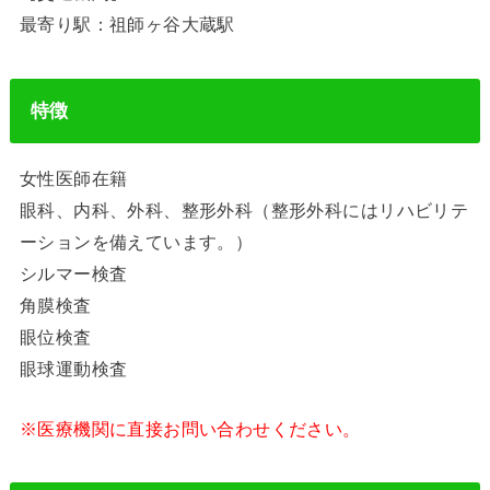
最寄り駅：祖師ヶ谷大蔵駅
特徴
女性医師在籍
眼科、内科、外科、整形外科（整形外科にはリハビリテ
ーションを備えています。）
シルマー検査
角膜検査
眼位検査
眼球運動検査
※医療機関に直接お問い合わせください。