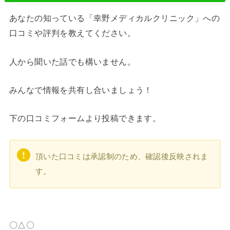
あなたの知っている「幸野メディカルクリニック」への
口コミや評判を教えてください。
人から聞いた話でも構いません。
みんなで情報を共有し合いましょう！
下の口コミフォームより投稿できます。
頂いた口コミは承認制のため、確認後反映されま
す。
〇△〇