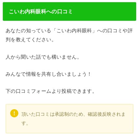
こいわ内科眼科への口コミ
あなたの知っている「こいわ内科眼科」への口コミや評
判を教えてください。
人から聞いた話でも構いません。
みんなで情報を共有し合いましょう！
下の口コミフォームより投稿できます。
頂いた口コミは承認制のため、確認後反映されま
す。