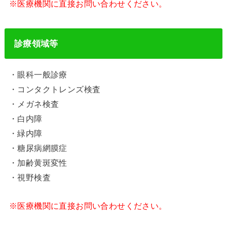
※医療機関に直接お問い合わせください。
診療領域等
・眼科一般診療
・コンタクトレンズ検査
・メガネ検査
・白内障
・緑内障
・糖尿病網膜症
・加齢黄斑変性
・視野検査
※医療機関に直接お問い合わせください。