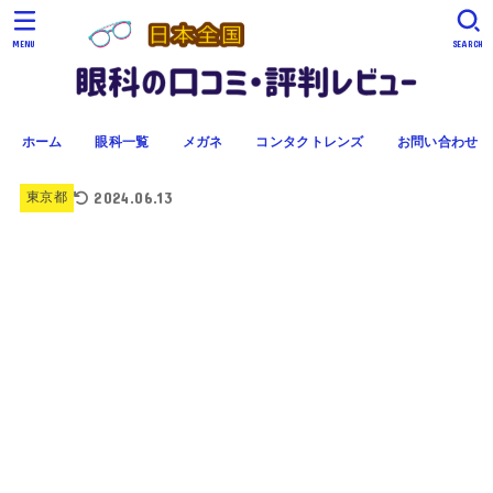
MENU
SEARCH
ホーム
眼科一覧
メガネ
コンタクトレンズ
お問い合わせ
2024.06.13
東京都