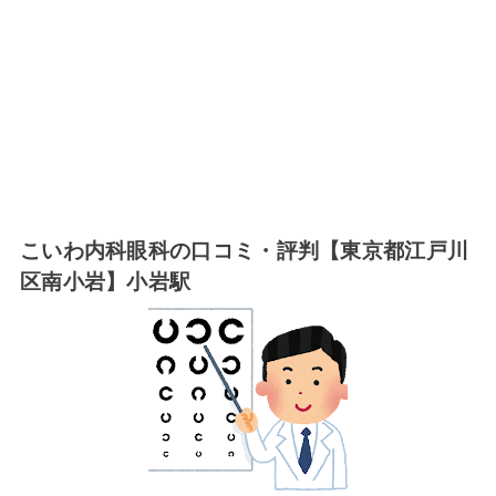
こいわ内科眼科の口コミ・評判【東京都江戸川
区南小岩】小岩駅