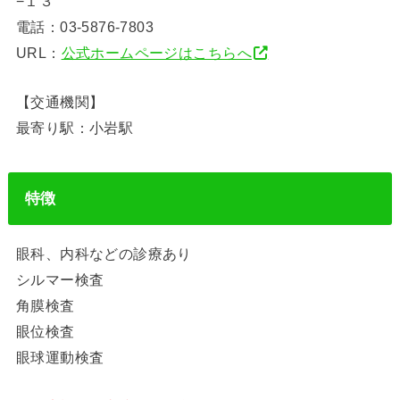
−１３
電話：03-5876-7803
URL：
公式ホームページはこちらへ
【交通機関】
最寄り駅：小岩駅
特徴
眼科、内科などの診療あり
シルマー検査
角膜検査
眼位検査
眼球運動検査