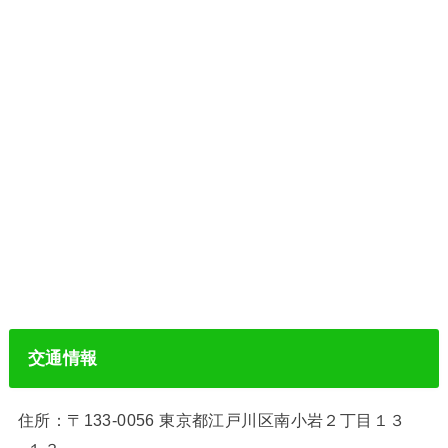
交通情報
住所：〒133-0056 東京都江戸川区南小岩２丁目１３