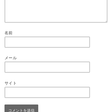
名前
メール
サイト