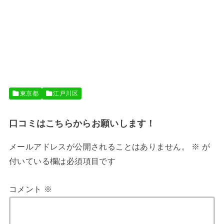
東京都
江戸川区
口コミはこちらからお願いします！
メールアドレスが公開されることはありません。
※
が
付いている欄は必須項目です
コメント
※