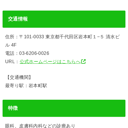
交通情報
住所：〒101-0033 東京都千代田区岩本町１−５ 清水ビ
ル 4F
電話：03-6206-0026
URL：
公式ホームページはこちらへ
【交通機関】
最寄り駅：岩本町駅
特徴
眼科、皮膚科内科などの診療あり