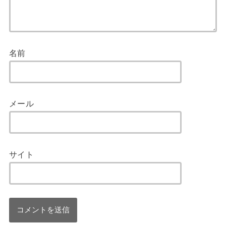
名前
メール
サイト