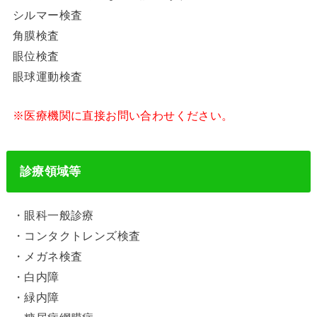
シルマー検査
角膜検査
眼位検査
眼球運動検査
※医療機関に直接お問い合わせください。
診療領域等
・眼科一般診療
・コンタクトレンズ検査
・メガネ検査
・白内障
・緑内障