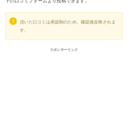
下の口コミフォームより投稿できます。
頂いた口コミは承認制のため、確認後反映されま
す。
スポンサーリンク