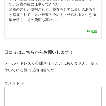
で、診療の後に仕事ができない。
治療の方針が説明されず、検査をしては疑いのある事
を指摘されて、また検査の予約をさせられるという循
環が続く。その費用も高い。
返信
口コミはこちらからお願いします！
メールアドレスが公開されることはありません。
※
が
付いている欄は必須項目です
コメント
※