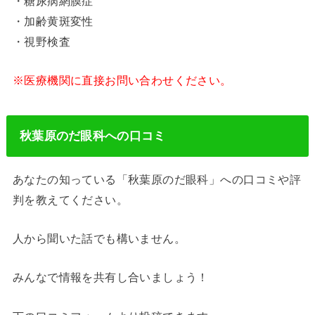
・糖尿病網膜症
・加齢黄斑変性
・視野検査
※医療機関に直接お問い合わせください。
秋葉原のだ眼科への口コミ
あなたの知っている「秋葉原のだ眼科」への口コミや評
判を教えてください。
人から聞いた話でも構いません。
みんなで情報を共有し合いましょう！