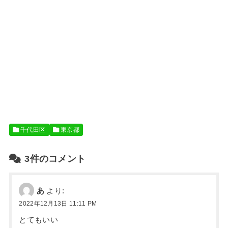
千代田区
東京都
3件のコメント
あ
より:
2022年12月13日 11:11 PM
とてもいい