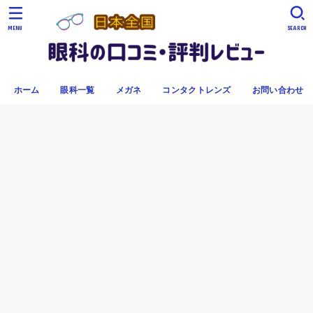
MENU
SEARCH
ホーム
眼科一覧
メガネ
コンタクトレンズ
お問い合わせ