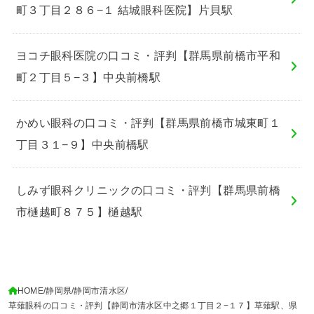
町３丁目２８６−１ 結城眼科医院】片貝駅
ヨコチ眼科医院の口コミ・評判【群馬県前橋市平和
町２丁目５−３】中央前橋駅
かめい眼科の口コミ・評判【群馬県前橋市城東町１
丁目３１−９】中央前橋駅
しみず眼科クリニックの口コミ・評判【群馬県前橋
市樋越町８７５】樋越駅
HOME
静岡県
静岡市清水区
草薙眼科の口コミ・評判【静岡市清水区中之郷１丁目２−１７】草薙駅、県