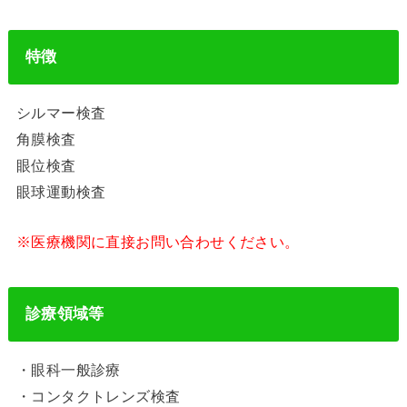
特徴
シルマー検査
角膜検査
眼位検査
眼球運動検査
※医療機関に直接お問い合わせください。
診療領域等
・眼科一般診療
・コンタクトレンズ検査