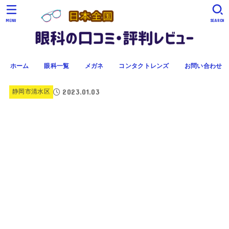
MENU
SEARCH
ホーム
眼科一覧
メガネ
コンタクトレンズ
お問い合わせ
2023.01.03
静岡市清水区