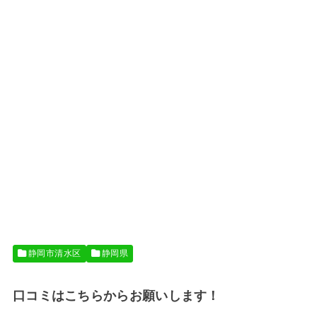
静岡市清水区
静岡県
口コミはこちらからお願いします！