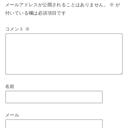
メールアドレスが公開されることはありません。
※
が
付いている欄は必須項目です
コメント
※
名前
メール