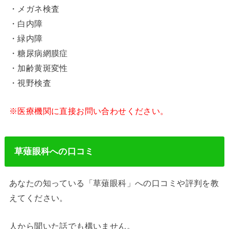
・メガネ検査
・白内障
・緑内障
・糖尿病網膜症
・加齢黄斑変性
・視野検査
※医療機関に直接お問い合わせください。
草薙眼科への口コミ
あなたの知っている「草薙眼科」への口コミや評判を教
えてください。
人から聞いた話でも構いません。