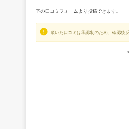
下の口コミフォームより投稿できます。
頂いた口コミは承認制のため、確認後