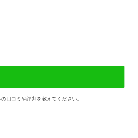
への口コミや評判を教えてください。