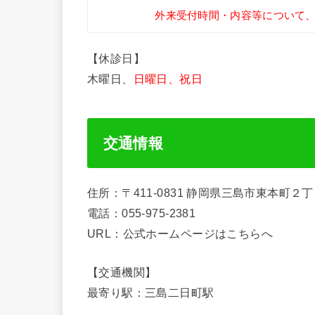
外来受付時間・内容等について
【休診日】
木曜日、
日曜日、祝日
交通情報
住所：〒411-0831 静岡県三島市東本町２
電話：055-975-2381
URL：公式ホームページはこちらへ
【交通機関】
最寄り駅：三島二日町駅