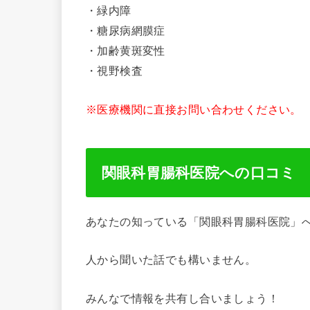
・緑内障
・糖尿病網膜症
・加齢黄斑変性
・視野検査
※医療機関に直接お問い合わせください。
関眼科胃腸科医院への口コミ
あなたの知っている「関眼科胃腸科医院」
人から聞いた話でも構いません。
みんなで情報を共有し合いましょう！