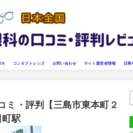
ガネ
コンタクトレンズ
お問い合わせ
サイト運営者情報
日帰
コミ・評判【三島市東本町２
日町駅