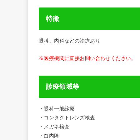
特徴
眼科、内科などの診療あり
※医療機関に直接お問い合わせください。
診療領域等
・眼科一般診療
・コンタクトレンズ検査
・メガネ検査
・白内障