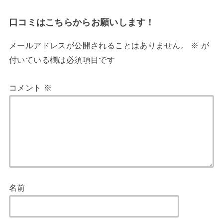
口コミはこちらからお願いします！
メールアドレスが公開されることはありません。
※
が
付いている欄は必須項目です
コメント
※
名前