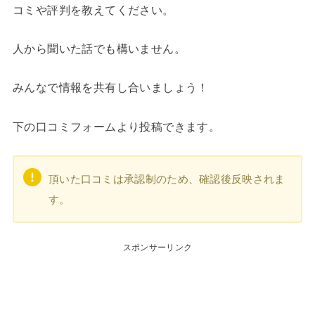
コミや評判を教えてください。
人から聞いた話でも構いません。
みんなで情報を共有し合いましょう！
下の口コミフォームより投稿できます。
頂いた口コミは承認制のため、確認後反映されま
す。
スポンサーリンク