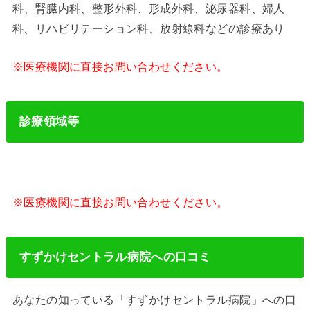
科、腎臓内科、整形外科、形成外科、泌尿器科、婦人
科、リハビリテーション科、放射線科などの診療あり
※医療機関に直接お問い合わせください。
診療領域等
※医療機関に直接お問い合わせください。
すずかけセントラル病院への口コミ
あなたの知っている「すずかけセントラル病院」への口