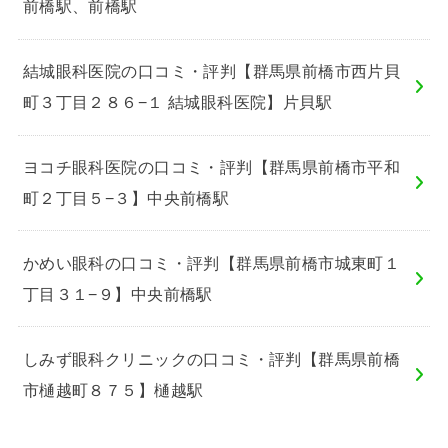
前橋駅、前橋駅
結城眼科医院の口コミ・評判【群馬県前橋市西片貝
町３丁目２８６−１ 結城眼科医院】片貝駅
ヨコチ眼科医院の口コミ・評判【群馬県前橋市平和
町２丁目５−３】中央前橋駅
かめい眼科の口コミ・評判【群馬県前橋市城東町１
丁目３１−９】中央前橋駅
しみず眼科クリニックの口コミ・評判【群馬県前橋
市樋越町８７５】樋越駅