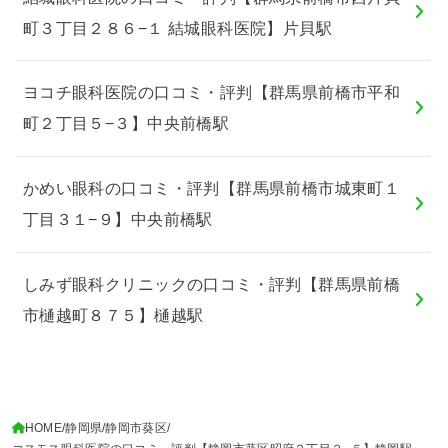
町３丁目２８６−１ 結城眼科医院】片貝駅
ヨコチ眼科医院の口コミ・評判【群馬県前橋市平和
町２丁目５−３】中央前橋駅
かめい眼科の口コミ・評判【群馬県前橋市城東町１
丁目３１−９】中央前橋駅
しみず眼科クリニックの口コミ・評判【群馬県前橋
市樋越町８７５】樋越駅
HOME
静岡県
静岡市葵区