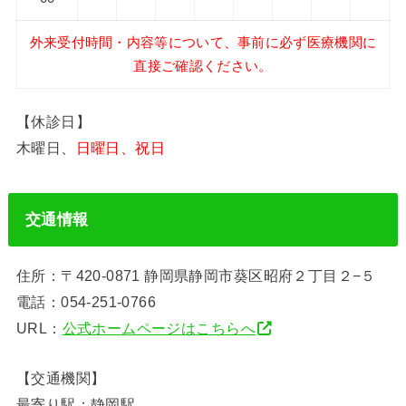
外来受付時間・内容等について、事前に必ず医療機関に
直接ご確認ください。
【休診日】
木曜日、
日曜日、祝日
交通情報
住所：〒420-0871 静岡県静岡市葵区昭府２丁目２−５
電話：054-251-0766
URL：
公式ホームページはこちらへ
【交通機関】
最寄り駅：静岡駅