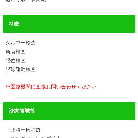
特徴
シルマー検査
角膜検査
眼位検査
眼球運動検査
※医療機関に直接お問い合わせください。
診療領域等
・眼科一般診療