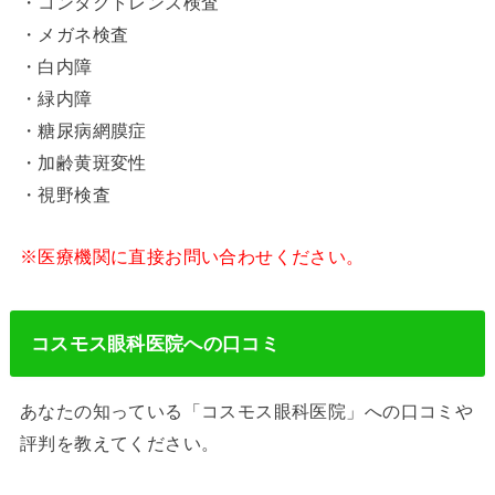
・コンタクトレンズ検査
・メガネ検査
・白内障
・緑内障
・糖尿病網膜症
・加齢黄斑変性
・視野検査
※医療機関に直接お問い合わせください。
コスモス眼科医院への口コミ
あなたの知っている「コスモス眼科医院」への口コミや
評判を教えてください。