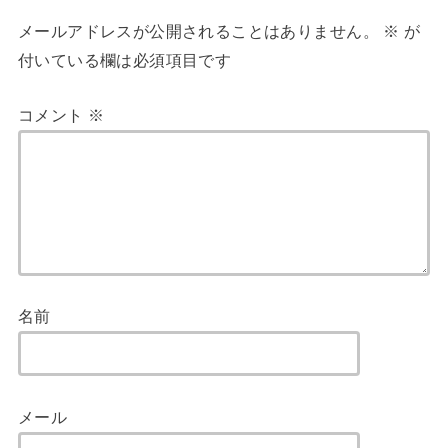
メールアドレスが公開されることはありません。
※
が
付いている欄は必須項目です
コメント
※
名前
メール