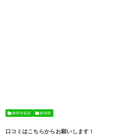
静岡市葵区
静岡県
口コミはこちらからお願いします！