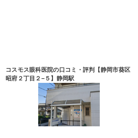
コスモス眼科医院の口コミ・評判【静岡市葵区
昭府２丁目２−５】静岡駅