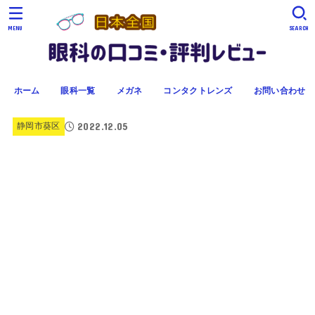
MENU
SEARCH
ホーム
眼科一覧
メガネ
コンタクトレンズ
お問い合わせ
2022.12.05
静岡市葵区