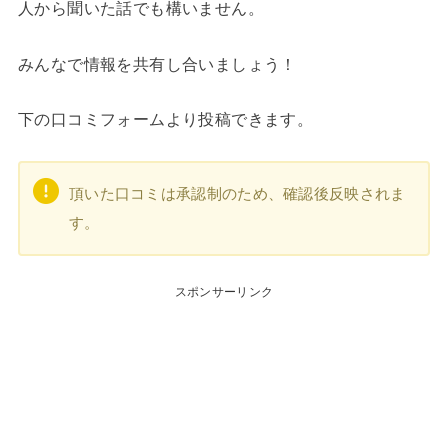
人から聞いた話でも構いません。
みんなで情報を共有し合いましょう！
下の口コミフォームより投稿できます。
頂いた口コミは承認制のため、確認後反映されま
す。
スポンサーリンク