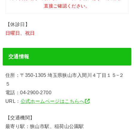
直接ご確認ください。
【休診日】
日曜日、祝日
交通情報
住所：〒350-1305 埼玉県狭山市入間川４丁目１５−２
５
電話：04-2900-2700
URL：
公式ホームページはこちらへ
【交通機関】
最寄り駅：狭山市駅、稲荷山公園駅