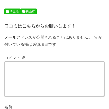
埼玉県
狭山市
口コミはこちらからお願いします！
メールアドレスが公開されることはありません。
※
が
付いている欄は必須項目です
コメント
※
名前