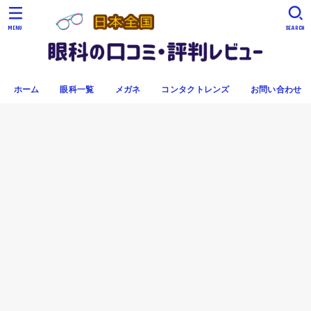
MENU
SEARCH
ホーム
眼科一覧
メガネ
コンタクトレンズ
お問い合わせ