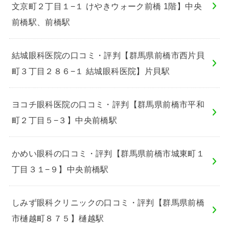
文京町２丁目１−１ けやきウォーク前橋 1階】中央
前橋駅、前橋駅
結城眼科医院の口コミ・評判【群馬県前橋市西片貝
町３丁目２８６−１ 結城眼科医院】片貝駅
ヨコチ眼科医院の口コミ・評判【群馬県前橋市平和
町２丁目５−３】中央前橋駅
かめい眼科の口コミ・評判【群馬県前橋市城東町１
丁目３１−９】中央前橋駅
しみず眼科クリニックの口コミ・評判【群馬県前橋
市樋越町８７５】樋越駅