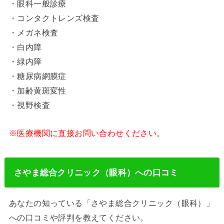
・眼科一般診療
・コンタクトレンズ検査
・メガネ検査
・白内障
・緑内障
・糖尿病網膜症
・加齢黄斑変性
・視野検査
※医療機関に直接お問い合わせください。
さやま総合クリニック（眼科）への口コミ
あなたの知っている「さやま総合クリニック（眼科）」
への口コミや評判を教えてください。