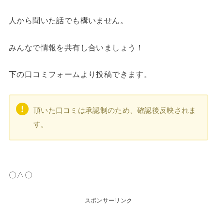
人から聞いた話でも構いません。
みんなで情報を共有し合いましょう！
下の口コミフォームより投稿できます。
頂いた口コミは承認制のため、確認後反映されま
す。
〇△〇
スポンサーリンク