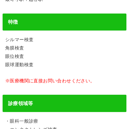
特徴
シルマー検査
角膜検査
眼位検査
眼球運動検査
※医療機関に直接お問い合わせください。
診療領域等
・眼科一般診療