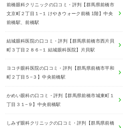
前橋眼科クリニックの口コミ・評判【群馬県前橋市
文京町２丁目１−１ けやきウォーク前橋 1階】中央
前橋駅、前橋駅
結城眼科医院の口コミ・評判【群馬県前橋市西片貝
町３丁目２８６−１ 結城眼科医院】片貝駅
ヨコチ眼科医院の口コミ・評判【群馬県前橋市平和
町２丁目５−３】中央前橋駅
かめい眼科の口コミ・評判【群馬県前橋市城東町１
丁目３１−９】中央前橋駅
しみず眼科クリニックの口コミ・評判【群馬県前橋