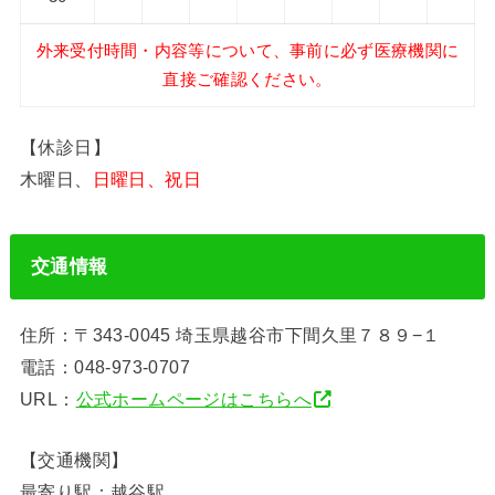
外来受付時間・内容等について、事前に必ず医療機関に
直接ご確認ください。
【休診日】
木曜日、
日曜日、祝日
交通情報
住所：〒343-0045 埼玉県越谷市下間久里７８９−１
電話：048-973-0707
URL：
公式ホームページはこちらへ
【交通機関】
最寄り駅：越谷駅