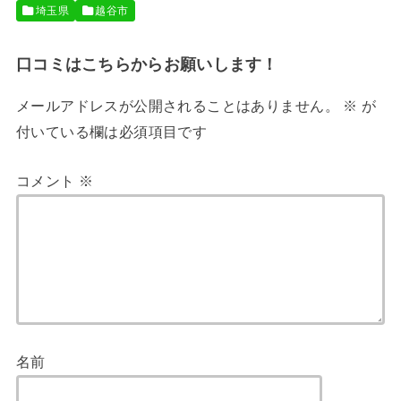
埼玉県
越谷市
口コミはこちらからお願いします！
メールアドレスが公開されることはありません。
※
が
付いている欄は必須項目です
コメント
※
名前