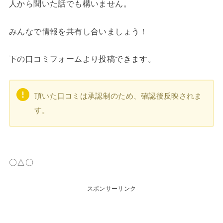
人から聞いた話でも構いません。
みんなで情報を共有し合いましょう！
下の口コミフォームより投稿できます。
頂いた口コミは承認制のため、確認後反映されま
す。
〇△〇
スポンサーリンク