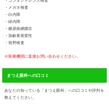
・コンタクトレンズ検査
・メガネ検査
・白内障
・緑内障
・糖尿病網膜症
・加齢黄斑変性
・視野検査
※医療機関に直接お問い合わせください。
まつえ眼科への口コミ
あなたの知っている「まつえ眼科」への口コミや評判を
教えてください。