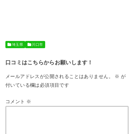
埼玉県
川口市
口コミはこちらからお願いします！
メールアドレスが公開されることはありません。
※
が
付いている欄は必須項目です
コメント
※