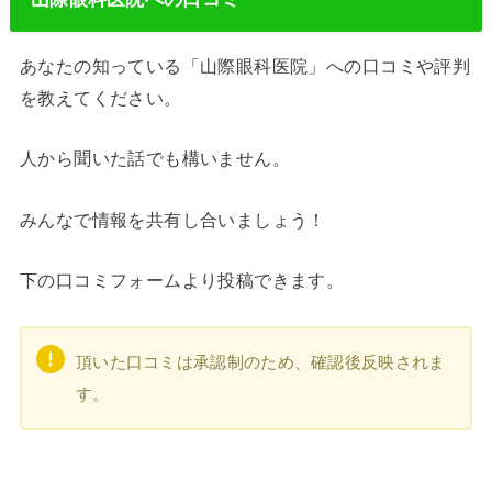
あなたの知っている「山際眼科医院」への口コミや評判
を教えてください。
人から聞いた話でも構いません。
みんなで情報を共有し合いましょう！
下の口コミフォームより投稿できます。
頂いた口コミは承認制のため、確認後反映されま
す。