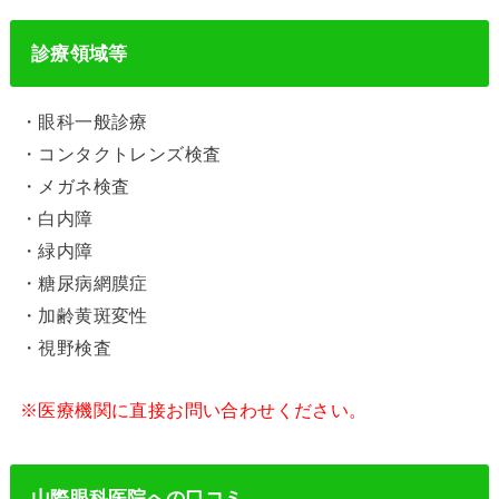
診療領域等
・眼科一般診療
・コンタクトレンズ検査
・メガネ検査
・白内障
・緑内障
・糖尿病網膜症
・加齢黄斑変性
・視野検査
※医療機関に直接お問い合わせください。
山際眼科医院への口コミ