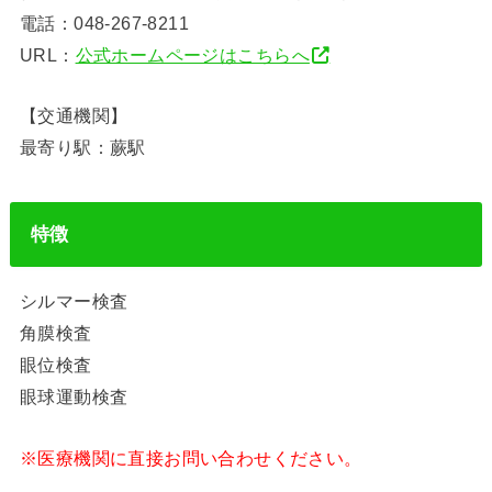
電話：048-267-8211
URL：
公式ホームページはこちらへ
【交通機関】
最寄り駅：蕨駅
特徴
シルマー検査
角膜検査
眼位検査
眼球運動検査
※医療機関に直接お問い合わせください。