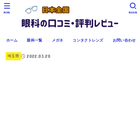
MENU
SEARCH
ホーム
眼科一覧
メガネ
コンタクトレンズ
お問い合わせ
2022.03.20
埼玉県