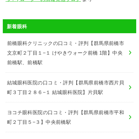
新着眼科
前橋眼科クリニックの口コミ・評判【群馬県前橋市
文京町２丁目１−１ けやきウォーク前橋 1階】中央
前橋駅、前橋駅
結城眼科医院の口コミ・評判【群馬県前橋市西片貝
町３丁目２８６−１ 結城眼科医院】片貝駅
ヨコチ眼科医院の口コミ・評判【群馬県前橋市平和
町２丁目５−３】中央前橋駅