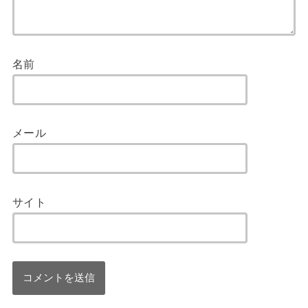
名前
メール
サイト