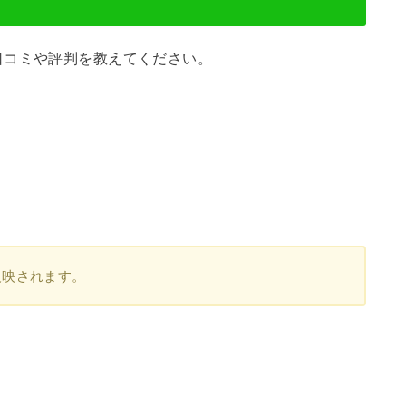
口コミや評判を教えてください。
反映されます。