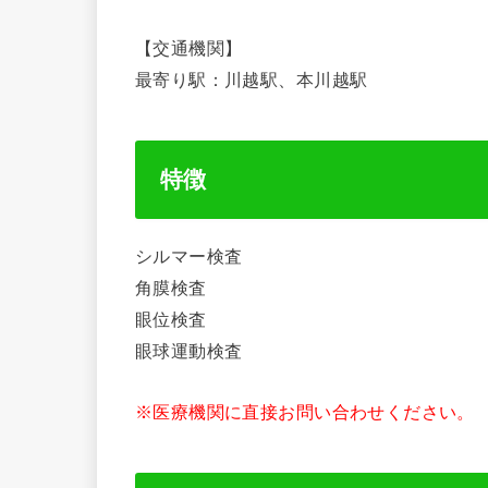
【交通機関】
最寄り駅：川越駅、本川越駅
特徴
シルマー検査
角膜検査
眼位検査
眼球運動検査
※医療機関に直接お問い合わせください。