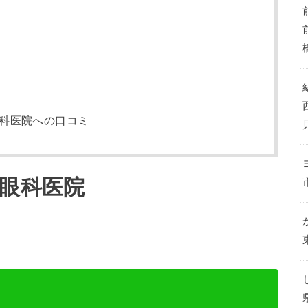
眼科医院への口コミ
辺眼科医院