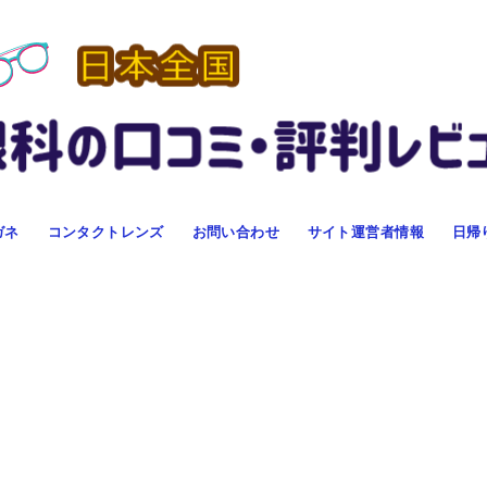
ガネ
コンタクトレンズ
お問い合わせ
サイト運営者情報
日帰