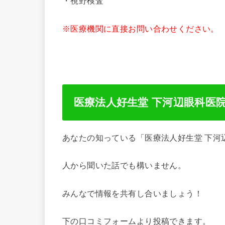
・視野検査
※医療機関に直接お問い合わせください。
医療法人好生堂 下河辺眼科医
あなたの知っている「医療法人好生堂 下河
人から聞いた話でも構いません。
みんなで情報を共有し合いましょう！
下の口コミフォームより投稿できます。