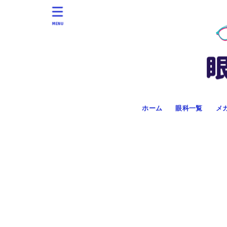
MENU
ホーム
眼科一覧
メ