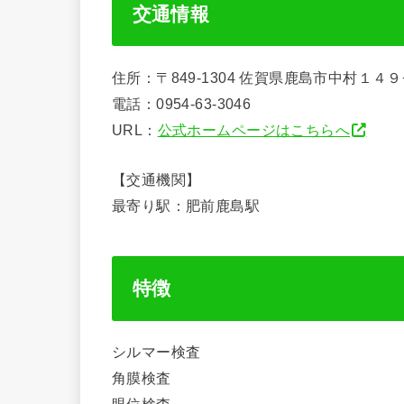
交通情報
住所：〒849-1304 佐賀県鹿島市中村１４９
電話：0954-63-3046
URL：
公式ホームページはこちらへ
【交通機関】
最寄り駅：肥前鹿島駅
特徴
シルマー検査
角膜検査