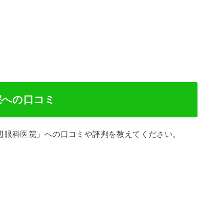
院への口コミ
辺眼科医院」への口コミや評判を教えてください。