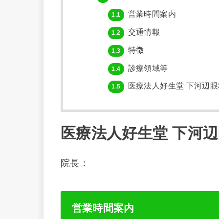
営業時間案内
1.1
交通情報
1.2
特徴
1.3
診療領域等
1.4
医療法人好生堂 下河辺
1.5
医療法人好生堂 下河
院長：
営業時間案内