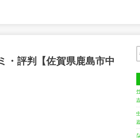
ミ・評判【佐賀県鹿島市中