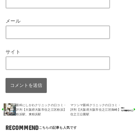
メール
サイト
眼科にしかわクリニックの口コミ・
マツシマ眼科クリニックの口コミ・
評判【大阪府大阪市住之江区粉浜】
評判【大阪府大阪市住之江区御崎】
粉浜駅、東粉浜駅
住之江公園駅
RECOMMEND