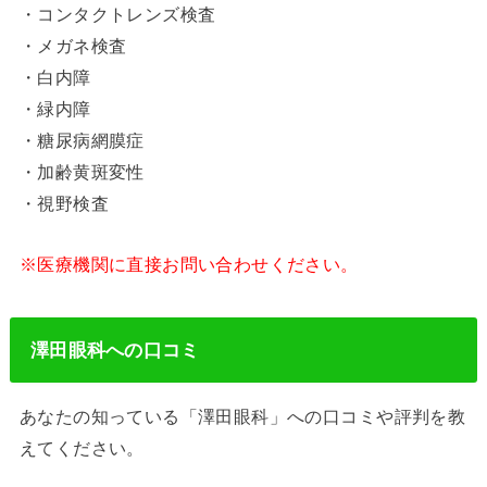
・コンタクトレンズ検査
・メガネ検査
・白内障
・緑内障
・糖尿病網膜症
・加齢黄斑変性
・視野検査
※医療機関に直接お問い合わせください。
澤田眼科への口コミ
あなたの知っている「澤田眼科」への口コミや評判を教
えてください。