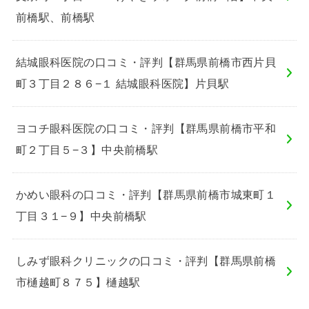
前橋駅、前橋駅
結城眼科医院の口コミ・評判【群馬県前橋市西片貝
町３丁目２８６−１ 結城眼科医院】片貝駅
ヨコチ眼科医院の口コミ・評判【群馬県前橋市平和
町２丁目５−３】中央前橋駅
かめい眼科の口コミ・評判【群馬県前橋市城東町１
丁目３１−９】中央前橋駅
しみず眼科クリニックの口コミ・評判【群馬県前橋
市樋越町８７５】樋越駅