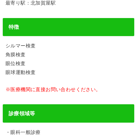
最寄り駅：北加賀屋駅
特徴
シルマー検査
角膜検査
眼位検査
眼球運動検査
※医療機関に直接お問い合わせください。
診療領域等
・眼科一般診療