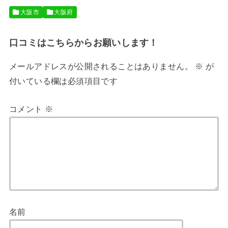
大阪市
大阪府
口コミはこちらからお願いします！
メールアドレスが公開されることはありません。
※
が
付いている欄は必須項目です
コメント
※
名前