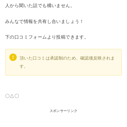
人から聞いた話でも構いません。
みんなで情報を共有し合いましょう！
下の口コミフォームより投稿できます。
頂いた口コミは承認制のため、確認後反映されま
す。
〇△〇
スポンサーリンク