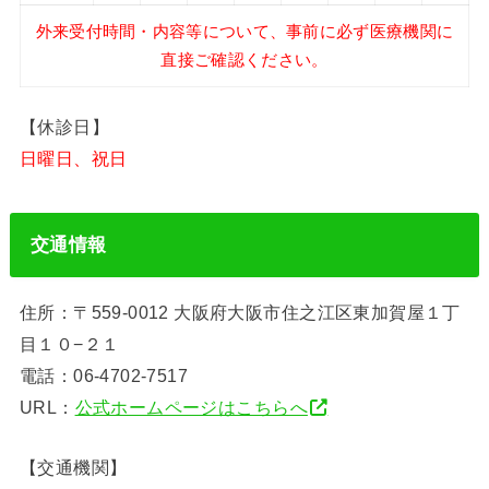
外来受付時間・内容等について、事前に必ず医療機関に
直接ご確認ください。
【休診日】
日曜日、祝日
交通情報
住所：〒559-0012 大阪府大阪市住之江区東加賀屋１丁
目１０−２１
電話：06-4702-7517
URL：
公式ホームページはこちらへ
【交通機関】