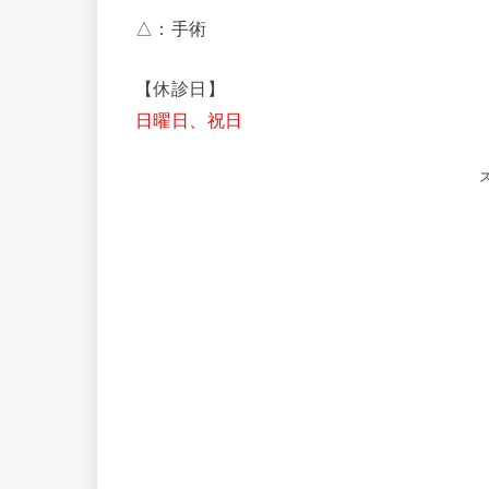
△：手術
【休診日】
日曜日、祝日