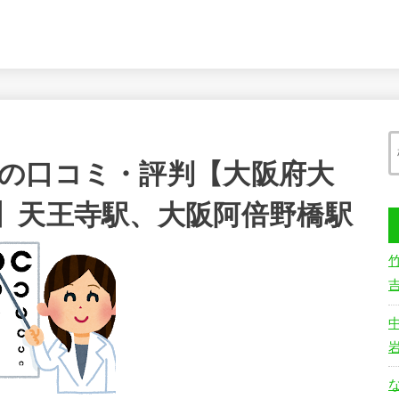
の口コミ・評判【大阪府大
】天王寺駅、大阪阿倍野橋駅