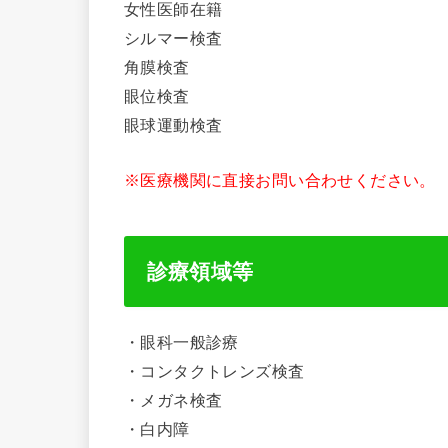
女性医師在籍
シルマー検査
角膜検査
眼位検査
眼球運動検査
※医療機関に直接お問い合わせください。
診療領域等
・眼科一般診療
・コンタクトレンズ検査
・メガネ検査
・白内障