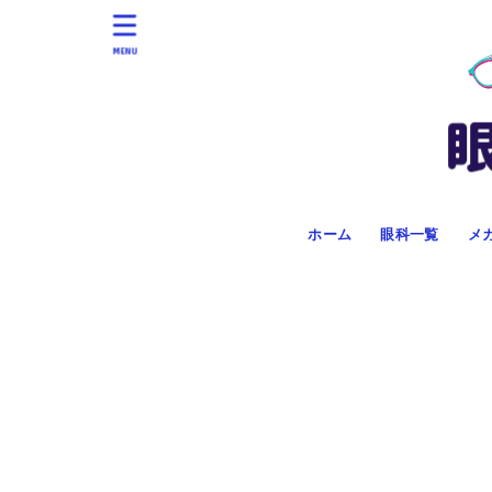
MENU
ホーム
眼科一覧
メ