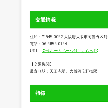
交通情報
住所：〒545-0052 大阪府大阪市阿倍野
電話：06-6655-0154
URL：
公式ホームページはこちらへ
【交通機関】
最寄り駅：天王寺駅、大阪阿倍野橋駅
特徴