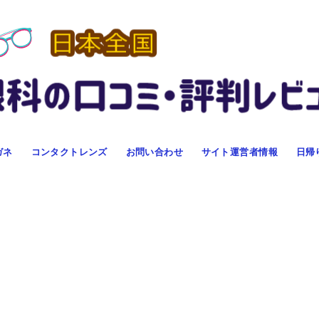
ガネ
コンタクトレンズ
お問い合わせ
サイト運営者情報
日帰