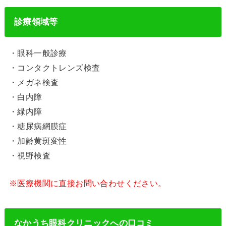
診療領域等
・眼科一般診療
・コンタクトレンズ検査
・メガネ検査
・白内障
・緑内障
・糖尿病網膜症
・加齢黄斑変性
・視野検査
※医療機関に直接お問い合わせください。
なかうち眼科クリニックへの口コミ