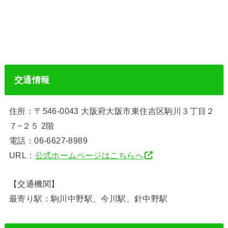
交通情報
住所：〒546-0043 大阪府大阪市東住吉区駒川３丁目２
７−２５ 2階
電話：06-6627-8989
URL：
公式ホームページはこちらへ
【交通機関】
最寄り駅：駒川中野駅、今川駅、針中野駅