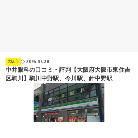
2024.06.30
大阪市
中井眼科の口コミ・評判【大阪府大阪市東住吉
区駒川】駒川中野駅、今川駅、針中野駅