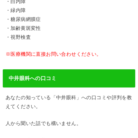
・白内障
・緑内障
・糖尿病網膜症
・加齢黄斑変性
・視野検査
※医療機関に直接お問い合わせください。
中井眼科への口コミ
あなたの知っている「中井眼科」への口コミや評判を教
えてください。
人から聞いた話でも構いません。