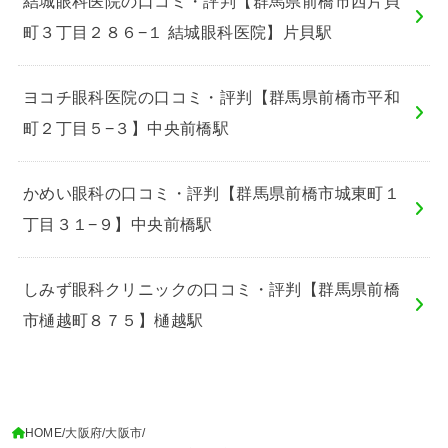
結城眼科医院の口コミ・評判【群馬県前橋市西片貝
町３丁目２８６−１ 結城眼科医院】片貝駅
ヨコチ眼科医院の口コミ・評判【群馬県前橋市平和
町２丁目５−３】中央前橋駅
かめい眼科の口コミ・評判【群馬県前橋市城東町１
丁目３１−９】中央前橋駅
しみず眼科クリニックの口コミ・評判【群馬県前橋
市樋越町８７５】樋越駅
HOME
大阪府
大阪市