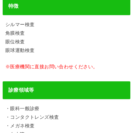
特徴
シルマー検査
角膜検査
眼位検査
眼球運動検査
※医療機関に直接お問い合わせください。
診療領域等
・眼科一般診療
・コンタクトレンズ検査
・メガネ検査