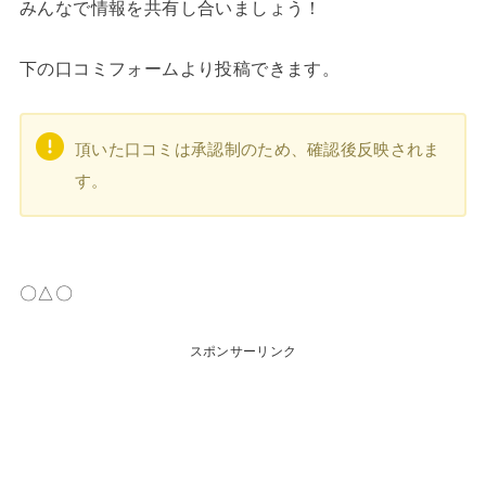
みんなで情報を共有し合いましょう！
下の口コミフォームより投稿できます。
頂いた口コミは承認制のため、確認後反映されま
す。
〇△〇
スポンサーリンク