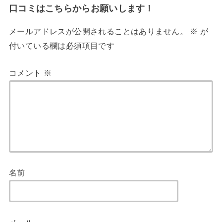
口コミはこちらからお願いします！
メールアドレスが公開されることはありません。
※
が
付いている欄は必須項目です
コメント
※
名前