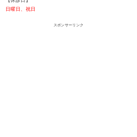
【休診日】
日曜日、祝日
スポンサーリンク