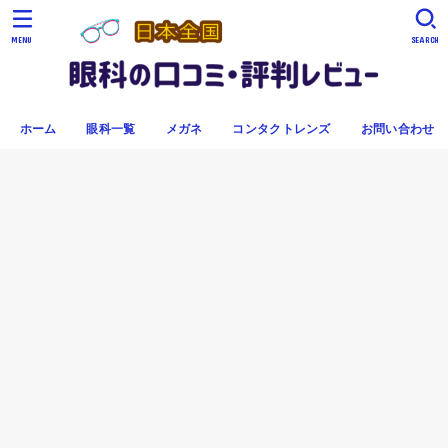
MENU
SEARCH
ホーム
眼科一覧
メガネ
コンタクトレンズ
お問い合わせ