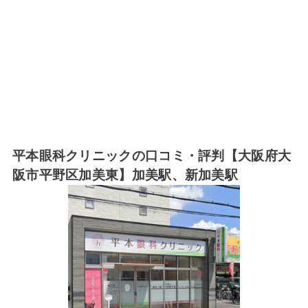
平本眼科クリニックの口コミ・評判【大阪府大
阪市平野区加美東】加美駅、新加美駅