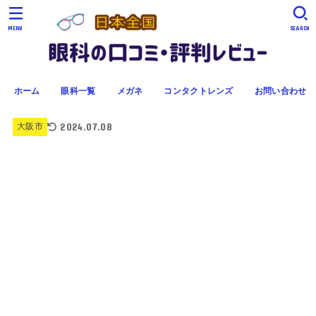
MENU
SEARCH
ホーム
眼科一覧
メガネ
コンタクトレンズ
お問い合わせ
2024.07.08
大阪市