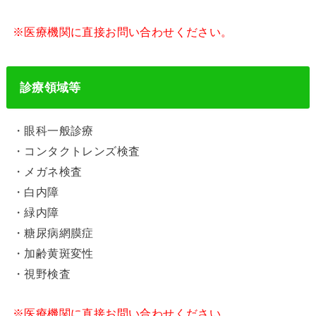
※医療機関に直接お問い合わせください。
診療領域等
・眼科一般診療
・コンタクトレンズ検査
・メガネ検査
・白内障
・緑内障
・糖尿病網膜症
・加齢黄斑変性
・視野検査
※医療機関に直接お問い合わせください。