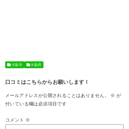
大阪市
大阪府
口コミはこちらからお願いします！
メールアドレスが公開されることはありません。
※
が
付いている欄は必須項目です
コメント
※