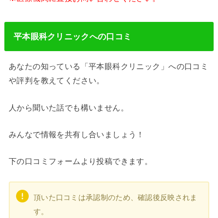
平本眼科クリニックへの口コミ
あなたの知っている「平本眼科クリニック」への口コミ
や評判を教えてください。
人から聞いた話でも構いません。
みんなで情報を共有し合いましょう！
下の口コミフォームより投稿できます。
頂いた口コミは承認制のため、確認後反映されま
す。