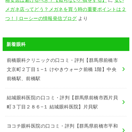
メガネ店ってどう？メガネを買う時の重要ポイントは２
つ！ | ローシーの情報発信ブログ
より
新着眼科
前橋眼科クリニックの口コミ・評判【群馬県前橋市
文京町２丁目１−１ けやきウォーク前橋 1階】中央
前橋駅、前橋駅
結城眼科医院の口コミ・評判【群馬県前橋市西片貝
町３丁目２８６−１ 結城眼科医院】片貝駅
ヨコチ眼科医院の口コミ・評判【群馬県前橋市平和