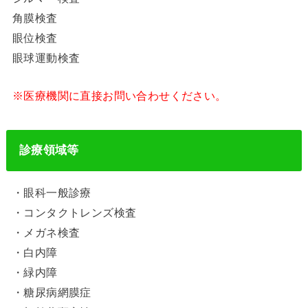
角膜検査
眼位検査
眼球運動検査
※医療機関に直接お問い合わせください。
診療領域等
・眼科一般診療
・コンタクトレンズ検査
・メガネ検査
・白内障
・緑内障
・糖尿病網膜症