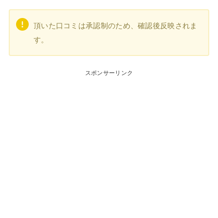
頂いた口コミは承認制のため、確認後反映されま
す。
スポンサーリンク