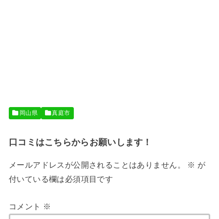
岡山県
真庭市
口コミはこちらからお願いします！
メールアドレスが公開されることはありません。
※
が
付いている欄は必須項目です
コメント
※