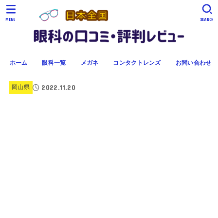
MENU
SEARCH
ホーム
眼科一覧
メガネ
コンタクトレンズ
お問い合わせ
2022.11.20
岡山県