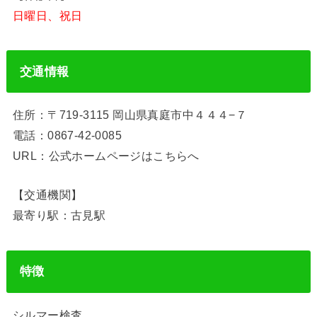
日曜日、祝日
交通情報
住所：〒719-3115 岡山県真庭市中４４４−７
電話：0867-42-0085
URL：公式ホームページはこちらへ
【交通機関】
最寄り駅：古見駅
特徴
シルマー検査