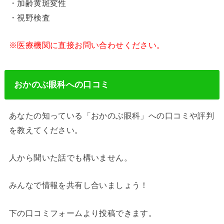
・加齢黄斑変性
・視野検査
※医療機関に直接お問い合わせください。
おかのぶ眼科への口コミ
あなたの知っている「おかのぶ眼科」への口コミや評判
を教えてください。
人から聞いた話でも構いません。
みんなで情報を共有し合いましょう！
下の口コミフォームより投稿できます。