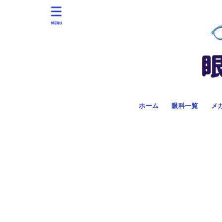
MENU
ホーム
眼科一覧
メ