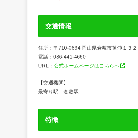
交通情報
住所：〒710-0834 岡山県倉敷市笹沖１３２
電話：086-441-4660
URL：
公式ホームページはこちらへ
【交通機関】
最寄り駅：倉敷駅
特徴