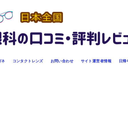
ガネ
コンタクトレンズ
お問い合わせ
サイト運営者情報
日帰