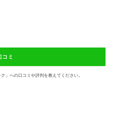
口コミ
ック」への口コミや評判を教えてください。