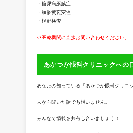
・糖尿病網膜症
・加齢黄斑変性
・視野検査
※医療機関に直接お問い合わせください。
あかつか眼科クリニックへの
あなたの知っている「あかつか眼科クリニ
人から聞いた話でも構いません。
みんなで情報を共有し合いましょう！