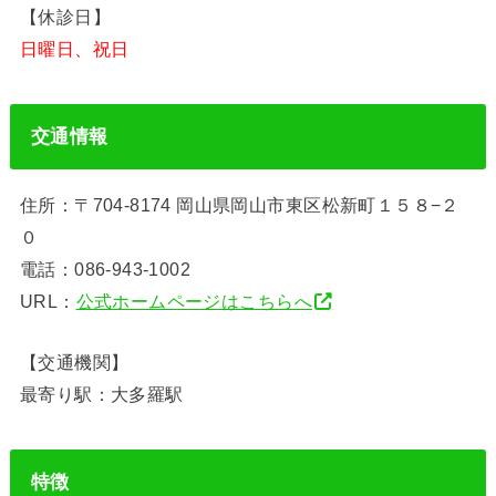
【休診日】
日曜日、祝日
交通情報
住所：〒704-8174 岡山県岡山市東区松新町１５８−２
０
電話：086-943-1002
URL：
公式ホームページはこちらへ
【交通機関】
最寄り駅：大多羅駅
特徴