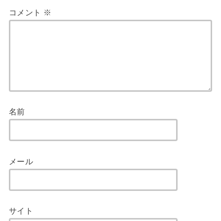
コメント
※
名前
メール
サイト