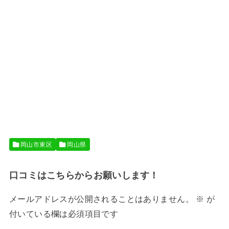
岡山市東区
岡山県
口コミはこちらからお願いします！
メールアドレスが公開されることはありません。
※
が
付いている欄は必須項目です