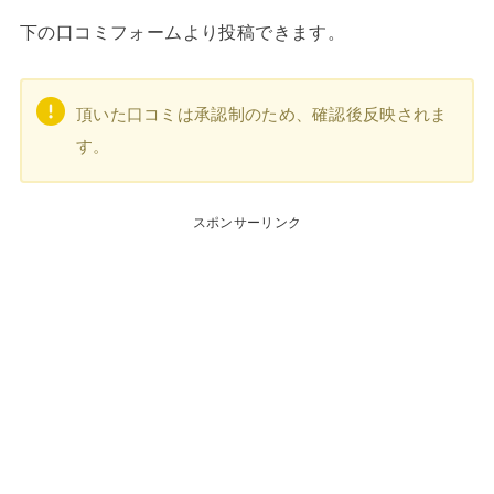
下の口コミフォームより投稿できます。
頂いた口コミは承認制のため、確認後反映されま
す。
スポンサーリンク