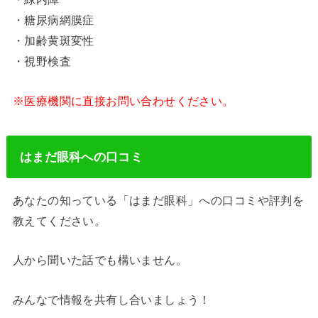
・糖尿病網膜症
・加齢黄斑変性
・視野検査
※医療機関に直接お問い合わせください。
はまだ眼科への口コミ
あなたの知っている「はまだ眼科」への口コミや評判を
教えてください。
人から聞いた話でも構いません。
みんなで情報を共有し合いましょう！