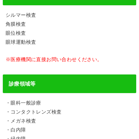
シルマー検査
角膜検査
眼位検査
眼球運動検査
※医療機関に直接お問い合わせください。
診療領域等
・眼科一般診療
・コンタクトレンズ検査
・メガネ検査
・白内障
・緑内障