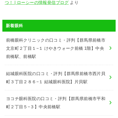
つ！ | ローシーの情報発信ブログ
より
新着眼科
前橋眼科クリニックの口コミ・評判【群馬県前橋市
文京町２丁目１−１ けやきウォーク前橋 1階】中央
前橋駅、前橋駅
結城眼科医院の口コミ・評判【群馬県前橋市西片貝
町３丁目２８６−１ 結城眼科医院】片貝駅
ヨコチ眼科医院の口コミ・評判【群馬県前橋市平和
町２丁目５−３】中央前橋駅