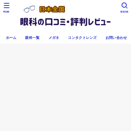
MENU
SEARCH
ホーム
眼科一覧
メガネ
コンタクトレンズ
お問い合わせ