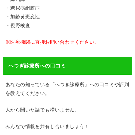
・糖尿病網膜症
・加齢黄斑変性
・視野検査
※医療機関に直接お問い合わせください。
へつぎ診療所への口コミ
あなたの知っている「へつぎ診療所」への口コミや評判
を教えてください。
人から聞いた話でも構いません。
みんなで情報を共有し合いましょう！