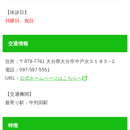
【休診日】
日曜日、祝日
交通情報
住所：〒879-7761 大分県大分市中戸次５１８５−２
電話：097-597-5551
URL：
公式ホームページはこちらへ
【交通機関】
最寄り駅：中判田駅
特徴