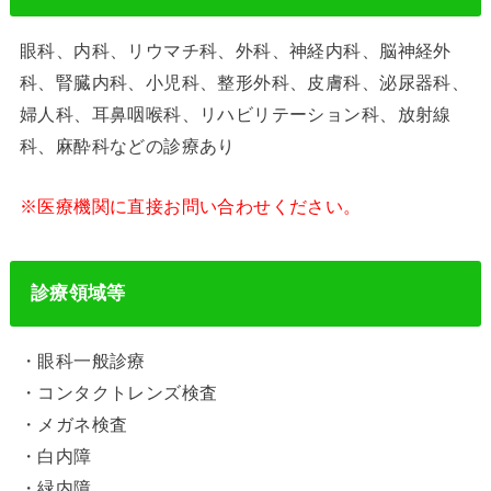
眼科、内科、リウマチ科、外科、神経内科、脳神経外
科、腎臓内科、小児科、整形外科、皮膚科、泌尿器科、
婦人科、耳鼻咽喉科、リハビリテーション科、放射線
科、麻酔科などの診療あり
※医療機関に直接お問い合わせください。
診療領域等
・眼科一般診療
・コンタクトレンズ検査
・メガネ検査
・白内障
・緑内障