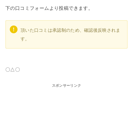
下の口コミフォームより投稿できます。
頂いた口コミは承認制のため、確認後反映されま
す。
〇△〇
スポンサーリンク