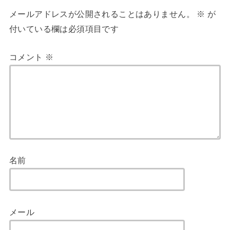
メールアドレスが公開されることはありません。
※
が
付いている欄は必須項目です
コメント
※
名前
メール