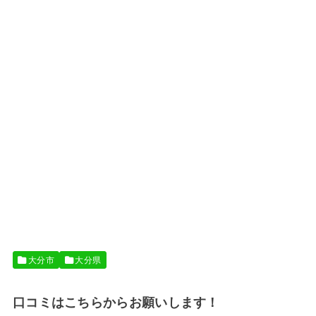
大分市
大分県
口コミはこちらからお願いします！