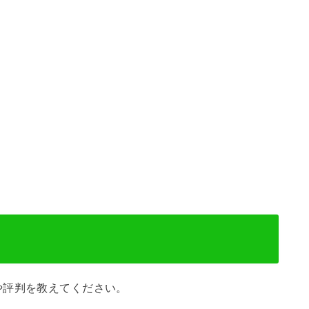
や評判を教えてください。