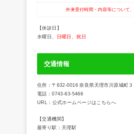
外来受付時間・内容等について
【休診日】
水曜日、
日曜日、祝日
交通情報
住所：〒632-0016 奈良県天理市川原城町
電話：0743-63-5466
URL：公式ホームページはこちらへ
【交通機関】
最寄り駅：天理駅