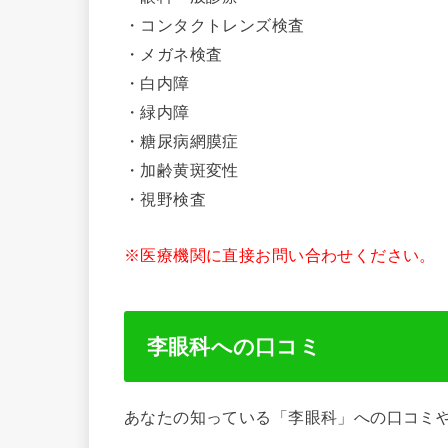
・コンタクトレンズ検査
・メガネ検査
・白内障
・緑内障
・糖尿病網膜症
・加齢黄斑変性
・視野検査
※医療機関に直接お問い合わせください。
李眼科への口コミ
あなたの知っている「李眼科」への口コミ