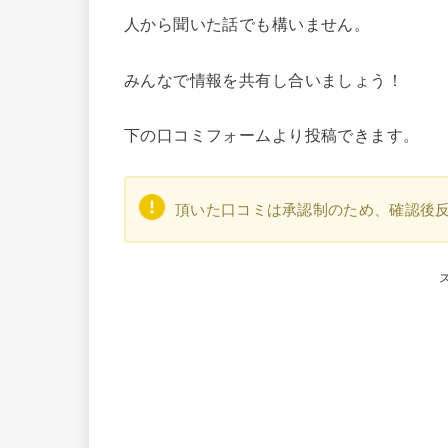
人から聞いた話でも構いません。
みんなで情報を共有し合いましょう！
下の口コミフォームより投稿できます。
頂いた口コミは承認制のため、確認後