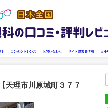
ガネ
コンタクトレンズ
お問い合わせ
サイト運営者情報
日帰
【天理市川原城町３７７