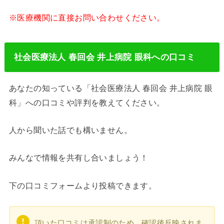
※医療機関に直接お問い合わせください。
社会医療法人 春回会 井上病院 眼科への口コミ
あなたの知っている「社会医療法人 春回会 井上病院 眼
科」への口コミや評判を教えてください。
人から聞いた話でも構いません。
みんなで情報を共有し合いましょう！
下の口コミフォームより投稿できます。
頂いた口コミは承認制のため、確認後反映されま