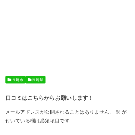
長崎市
長崎県
口コミはこちらからお願いします！
メールアドレスが公開されることはありません。
※
が
付いている欄は必須項目です