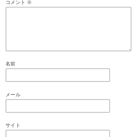
コメント
※
名前
メール
サイト