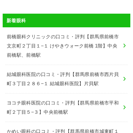
新着眼科
前橋眼科クリニックの口コミ・評判【群馬県前橋市
文京町２丁目１−１ けやきウォーク前橋 1階】中央
前橋駅、前橋駅
結城眼科医院の口コミ・評判【群馬県前橋市西片貝
町３丁目２８６−１ 結城眼科医院】片貝駅
ヨコチ眼科医院の口コミ・評判【群馬県前橋市平和
町２丁目５−３】中央前橋駅
かめい眼科の口コミ・評判【群馬県前橋市城東町１