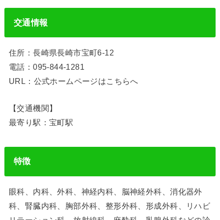
交通情報
住所：長崎県長崎市宝町6-12
電話：095-844-1281
URL：公式ホームページはこちらへ
【交通機関】
最寄り駅：宝町駅
特徴
眼科、内科、外科、神経内科、脳神経外科、消化器外
科、腎臓内科、胸部外科、整形外科、形成外科、リハビ
リテーション科、放射線科、麻酔科、乳腺外科などの診