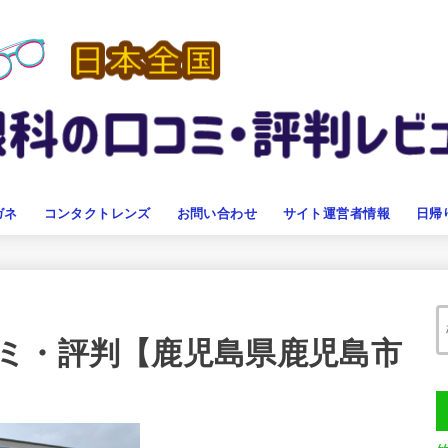
ガネ
コンタクトレンズ
お問い合わせ
サイト運営者情報
日帰
ミ・評判【鹿児島県鹿児島市