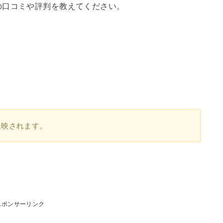
の口コミや評判を教えてください。
反映されます。
スポンサーリンク