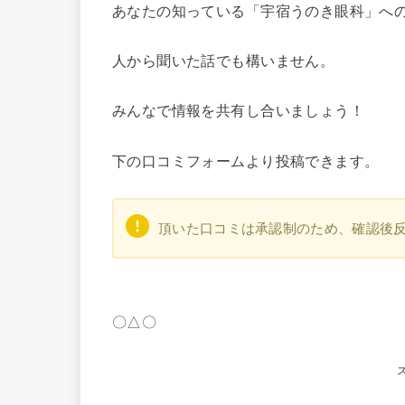
あなたの知っている「宇宿うのき眼科」へ
人から聞いた話でも構いません。
みんなで情報を共有し合いましょう！
下の口コミフォームより投稿できます。
頂いた口コミは承認制のため、確認後
〇△〇