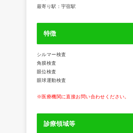
最寄り駅：宇宿駅
特徴
シルマー検査
角膜検査
眼位検査
眼球運動検査
※医療機関に直接お問い合わせください。
診療領域等