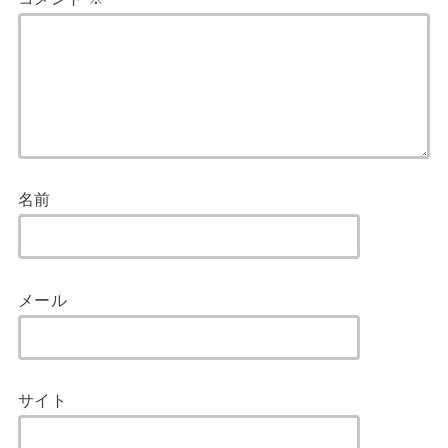
名前
メール
サイト