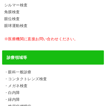
シルマー検査
角膜検査
眼位検査
眼球運動検査
※医療機関に直接お問い合わせください。
診療領域等
・眼科一般診療
・コンタクトレンズ検査
・メガネ検査
・白内障
・緑内障