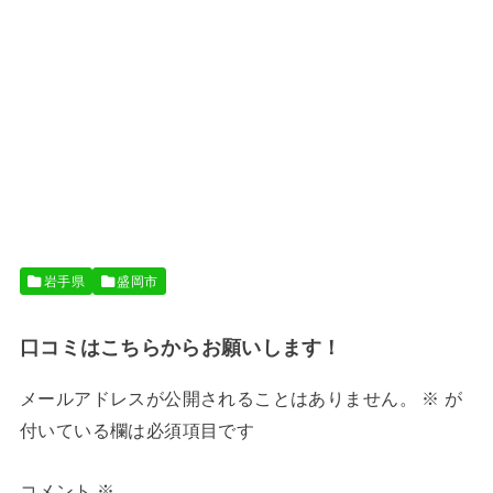
岩手県
盛岡市
口コミはこちらからお願いします！
メールアドレスが公開されることはありません。
※
が
付いている欄は必須項目です
コメント
※