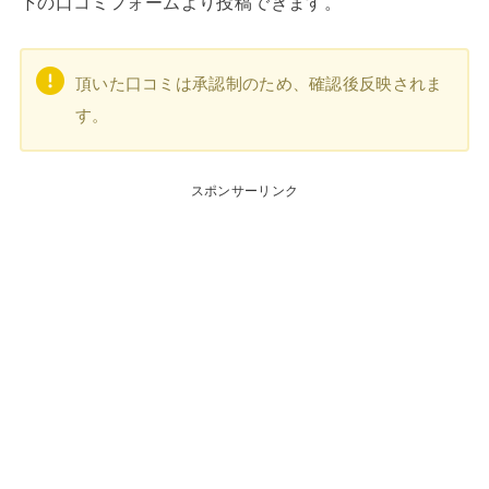
下の口コミフォームより投稿できます。
頂いた口コミは承認制のため、確認後反映されま
す。
スポンサーリンク