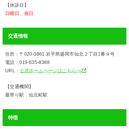
【休診日】
日曜日、祝日
交通情報
住所：〒020-0861 岩手県盛岡市仙北２丁目1番９号
電話：019-635-8388
URL：
公式ホームページはこちらへ
【交通機関】
最寄り駅：仙北町駅
特徴