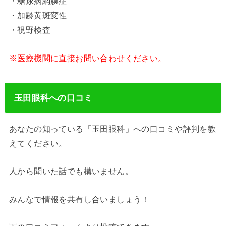
・糖尿病網膜症
・加齢黄斑変性
・視野検査
※医療機関に直接お問い合わせください。
玉田眼科への口コミ
あなたの知っている「玉田眼科」への口コミや評判を教
えてください。
人から聞いた話でも構いません。
みんなで情報を共有し合いましょう！