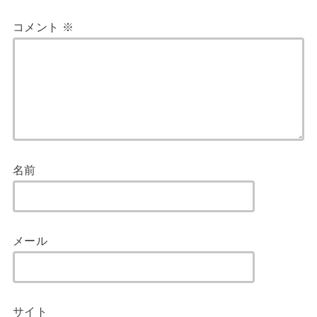
コメント
※
名前
メール
サイト