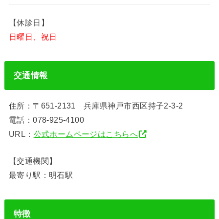
【休診日】
日曜日、祝日
交通情報
住所：〒651-2131 兵庫県神戸市西区持子2-3-2
電話：078-925-4100
URL：
公式ホームページはこちらへ
【交通機関】
最寄り駅：明石駅
特徴