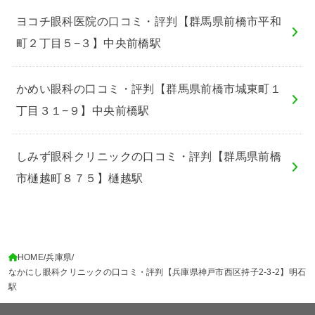
ヨコチ眼科医院の口コミ・評判【群馬県前橋市平和
町２丁目５−３】中央前橋駅
かめい眼科の口コミ・評判【群馬県前橋市城東町１
丁目３１−９】中央前橋駅
しみず眼科クリニックの口コミ・評判【群馬県前橋
市樋越町８７５】樋越駅
HOME
兵庫県
なかにし眼科クリニックの口コミ・評判【兵庫県神戸市西区持子2-3-2】明石
駅