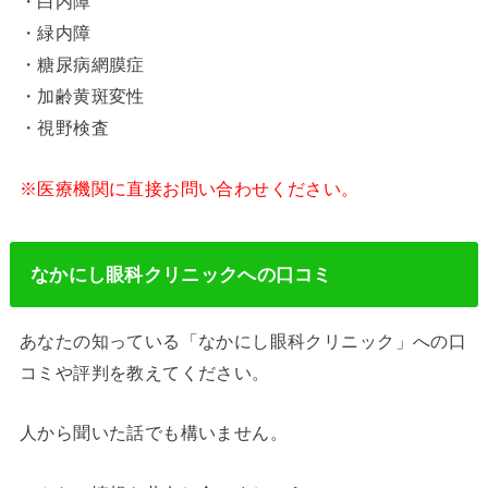
・白内障
・緑内障
・糖尿病網膜症
・加齢黄斑変性
・視野検査
※医療機関に直接お問い合わせください。
なかにし眼科クリニックへの口コミ
あなたの知っている「なかにし眼科クリニック」への口
コミや評判を教えてください。
人から聞いた話でも構いません。