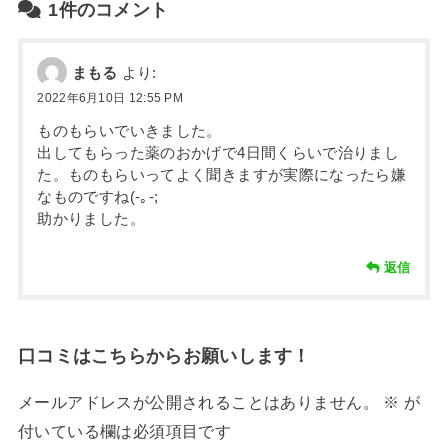
1件のコメント
まもる
より:
2022年6月10日 12:55 PM
ものもらいでいきました。
出してもらった薬のおかげで4日間くらいで治りまし
た。ものもらいってよく聞きますが実際になったら嫌
なものですね(-｡-;
助かりました。
返信
口コミはこちらからお願いします！
メールアドレスが公開されることはありません。
※
が
付いている欄は必須項目です