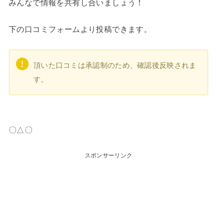
みんなで情報を共有し合いましょう！
下の口コミフォームより投稿できます。
頂いた口コミは承認制のため、確認後反映されま
す。
〇△〇
スポンサーリンク