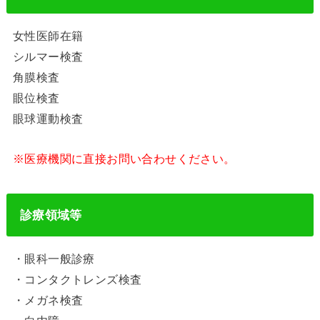
女性医師在籍
シルマー検査
角膜検査
眼位検査
眼球運動検査
※医療機関に直接お問い合わせください。
診療領域等
・眼科一般診療
・コンタクトレンズ検査
・メガネ検査