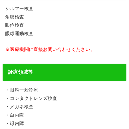
シルマー検査
角膜検査
眼位検査
眼球運動検査
※医療機関に直接お問い合わせください。
診療領域等
・眼科一般診療
・コンタクトレンズ検査
・メガネ検査
・白内障
・緑内障