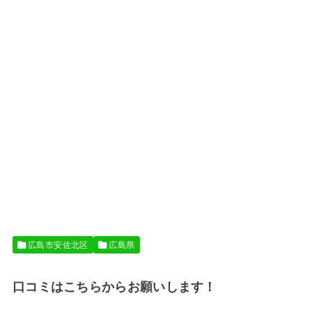
広島市安佐北区
広島県
口コミはこちらからお願いします！