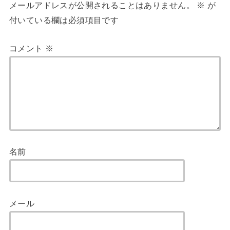
メールアドレスが公開されることはありません。
※
が
付いている欄は必須項目です
コメント
※
名前
メール