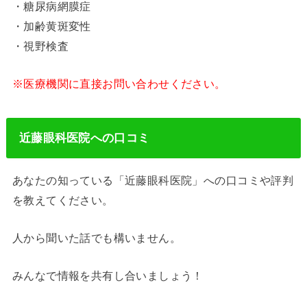
・糖尿病網膜症
・加齢黄斑変性
・視野検査
※医療機関に直接お問い合わせください。
近藤眼科医院への口コミ
あなたの知っている「近藤眼科医院」への口コミや評判
を教えてください。
人から聞いた話でも構いません。
みんなで情報を共有し合いましょう！