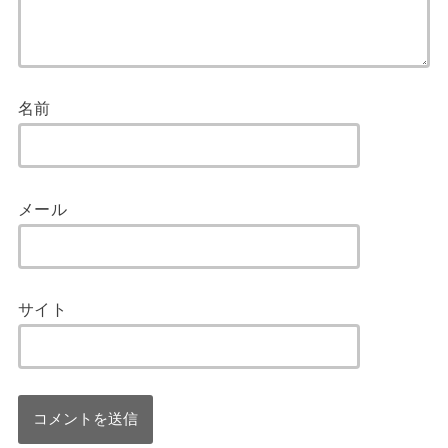
名前
メール
サイト