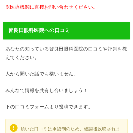
※医療機関に直接お問い合わせください。
皆良田眼科医院への口コミ
あなたの知っている皆良田眼科医院の口コミや評判を教
えてください。
人から聞いた話でも構いません。
みんなで情報を共有し合いましょう！
下の口コミフォームより投稿できます。
頂いた口コミは承認制のため、確認後反映されま