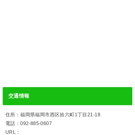
交通情報
住所：福岡県福岡市西区拾六町1丁目21-18
電話：092-885-0607
URL：