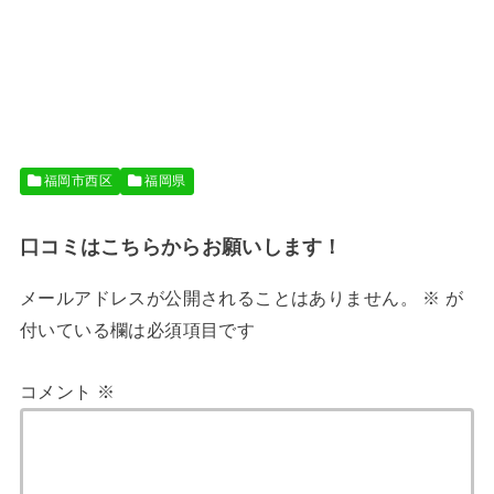
福岡市西区
福岡県
口コミはこちらからお願いします！
メールアドレスが公開されることはありません。
※
が
付いている欄は必須項目です
コメント
※