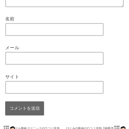
名前
メール
サイト
はら眼科クリニックの口コミ評判
ひとみの眼科の口コミ評判【福岡市