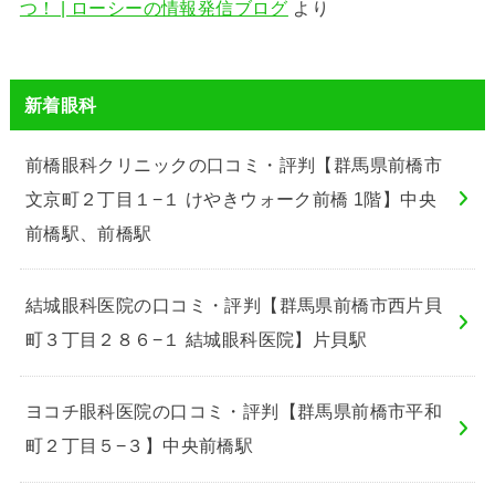
つ！ | ローシーの情報発信ブログ
より
新着眼科
前橋眼科クリニックの口コミ・評判【群馬県前橋市
文京町２丁目１−１ けやきウォーク前橋 1階】中央
前橋駅、前橋駅
結城眼科医院の口コミ・評判【群馬県前橋市西片貝
町３丁目２８６−１ 結城眼科医院】片貝駅
ヨコチ眼科医院の口コミ・評判【群馬県前橋市平和
町２丁目５−３】中央前橋駅