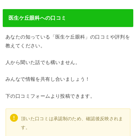
医生ケ丘眼科への口コミ
あなたの知っている「医生ケ丘眼科」の口コミや評判を
教えてください。
人から聞いた話でも構いません。
みんなで情報を共有し合いましょう！
下の口コミフォームより投稿できます。
頂いた口コミは承認制のため、確認後反映されま
す。