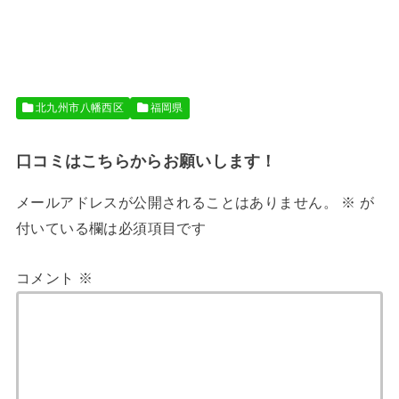
北九州市八幡西区
福岡県
口コミはこちらからお願いします！
メールアドレスが公開されることはありません。
※
が
付いている欄は必須項目です
コメント
※