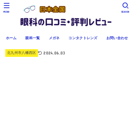
MENU
SEARCH
ホーム
眼科一覧
メガネ
コンタクトレンズ
お問い合わせ
2024.06.03
北九州市八幡西区