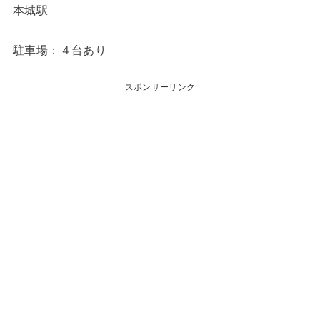
本城駅
駐車場：４台あり
スポンサーリンク