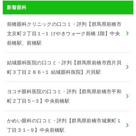
新着眼科
前橋眼科クリニックの口コミ・評判【群馬県前橋市
文京町２丁目１−１ けやきウォーク前橋 1階】中央
前橋駅、前橋駅
結城眼科医院の口コミ・評判【群馬県前橋市西片貝
町３丁目２８６−１ 結城眼科医院】片貝駅
ヨコチ眼科医院の口コミ・評判【群馬県前橋市平和
町２丁目５−３】中央前橋駅
かめい眼科の口コミ・評判【群馬県前橋市城東町１
丁目３１−９】中央前橋駅