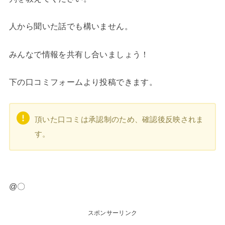
人から聞いた話でも構いません。
みんなで情報を共有し合いましょう！
下の口コミフォームより投稿できます。
頂いた口コミは承認制のため、確認後反映されま
す。
@〇
スポンサーリンク