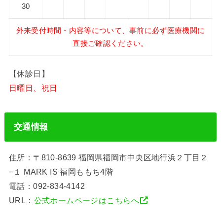
30
外来受付時間・内容等について、事前に必ず医療機関に
直接ご確認ください。
【休診日】
日曜日、祝日
交通情報
住所：〒810-8639 福岡県福岡市中央区地行浜２丁目２
−１ MARK IS 福岡ももち4階
電話：092-834-4142
URL：
公式ホームページはこちらへ