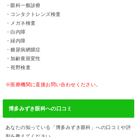
・眼科一般診療
・コンタクトレンズ検査
・メガネ検査
・白内障
・緑内障
・糖尿病網膜症
・加齢黄斑変性
・視野検査
※医療機関に直接お問い合わせください。
博多みずき眼科への口コミ
あなたの知っている「博多みずき眼科」への口コミや評
判を教えてください。