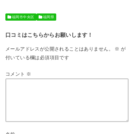
福岡市中央区
福岡県
口コミはこちらからお願いします！
メールアドレスが公開されることはありません。
※
が
付いている欄は必須項目です
コメント
※