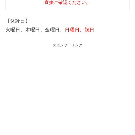
直接ご確認ください。
【休診日】
火曜日、木曜日、金曜日、
日曜日、祝日
スポンサーリンク