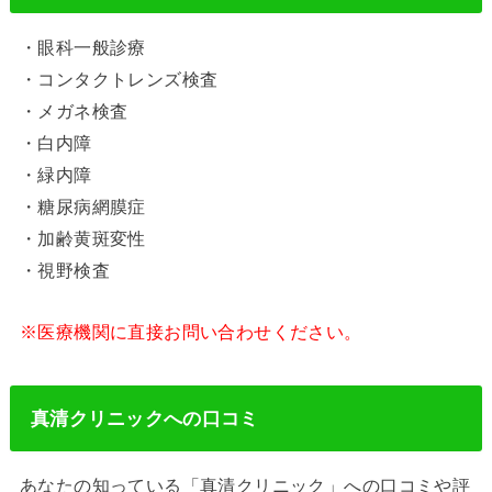
・眼科一般診療
・コンタクトレンズ検査
・メガネ検査
・白内障
・緑内障
・糖尿病網膜症
・加齢黄斑変性
・視野検査
※医療機関に直接お問い合わせください。
真清クリニックへの口コミ
あなたの知っている「真清クリニック」への口コミや評