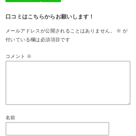
口コミはこちらからお願いします！
メールアドレスが公開されることはありません。
※
が
付いている欄は必須項目です
コメント
※
名前