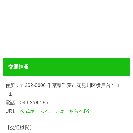
交通情報
住所：〒262-0006 千葉県千葉市花見川区横戸台１４
−１
電話：043-259-5951
URL：
公式ホームページはこちらへ
【交通機関】