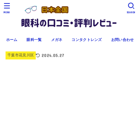
MENU
SEARCH
ホーム
眼科一覧
メガネ
コンタクトレンズ
お問い合わせ
2024.05.27
千葉市花見川区