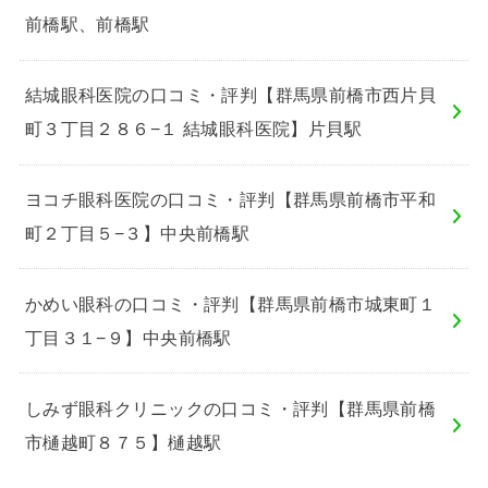
前橋駅、前橋駅
結城眼科医院の口コミ・評判【群馬県前橋市西片貝
町３丁目２８６−１ 結城眼科医院】片貝駅
ヨコチ眼科医院の口コミ・評判【群馬県前橋市平和
町２丁目５−３】中央前橋駅
かめい眼科の口コミ・評判【群馬県前橋市城東町１
丁目３１−９】中央前橋駅
しみず眼科クリニックの口コミ・評判【群馬県前橋
市樋越町８７５】樋越駅