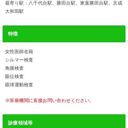
最寄り駅：八千代台駅、勝田台駅、東葉勝田台駅、京成
大和田駅
特徴
女性医師在籍
シルマー検査
角膜検査
眼位検査
眼球運動検査
※医療機関に直接お問い合わせください。
診療領域等