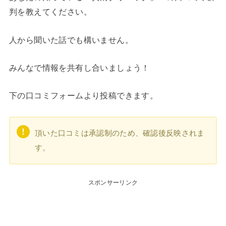
判を教えてください。
人から聞いた話でも構いません。
みんなで情報を共有し合いましょう！
下の口コミフォームより投稿できます。
頂いた口コミは承認制のため、確認後反映されま
す。
スポンサーリンク