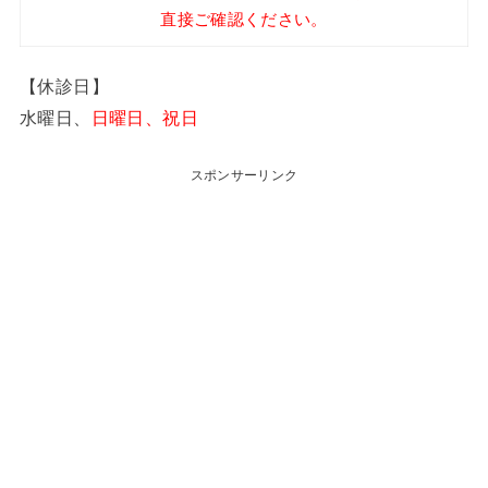
直接ご確認ください。
【休診日】
水曜日、
日曜日、祝日
スポンサーリンク