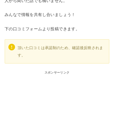
人から聞いた話でも構いません。
みんなで情報を共有し合いましょう！
下の口コミフォームより投稿できます。
頂いた口コミは承認制のため、確認後反映されま
す。
スポンサーリンク