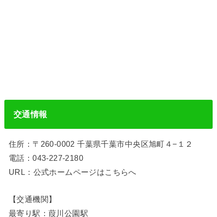
交通情報
住所：〒260-0002 千葉県千葉市中央区旭町４−１２
電話：043-227-2180
URL：公式ホームページはこちらへ
【交通機関】
最寄り駅：葭川公園駅