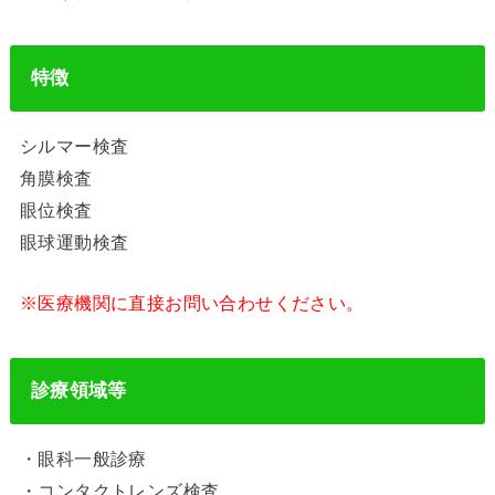
特徴
シルマー検査
角膜検査
眼位検査
眼球運動検査
※医療機関に直接お問い合わせください。
診療領域等
・眼科一般診療
・コンタクトレンズ検査