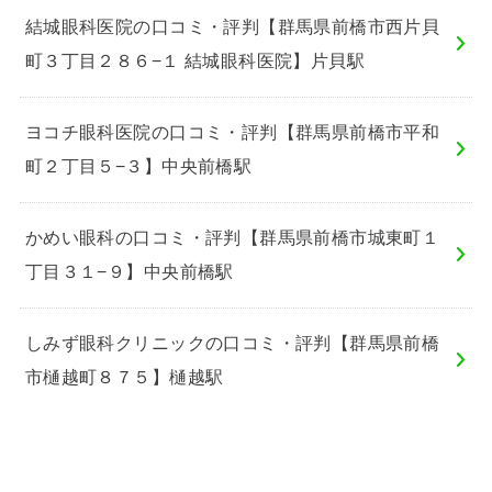
結城眼科医院の口コミ・評判【群馬県前橋市西片貝
町３丁目２８６−１ 結城眼科医院】片貝駅
ヨコチ眼科医院の口コミ・評判【群馬県前橋市平和
町２丁目５−３】中央前橋駅
かめい眼科の口コミ・評判【群馬県前橋市城東町１
丁目３１−９】中央前橋駅
しみず眼科クリニックの口コミ・評判【群馬県前橋
市樋越町８７５】樋越駅