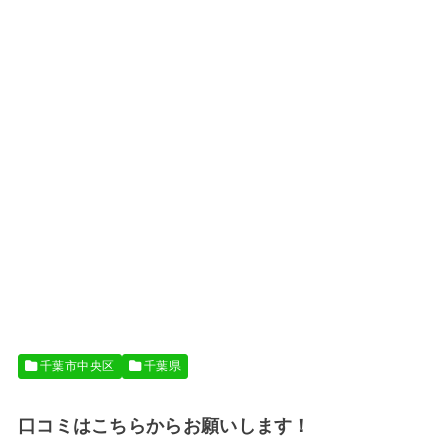
千葉市中央区
千葉県
口コミはこちらからお願いします！