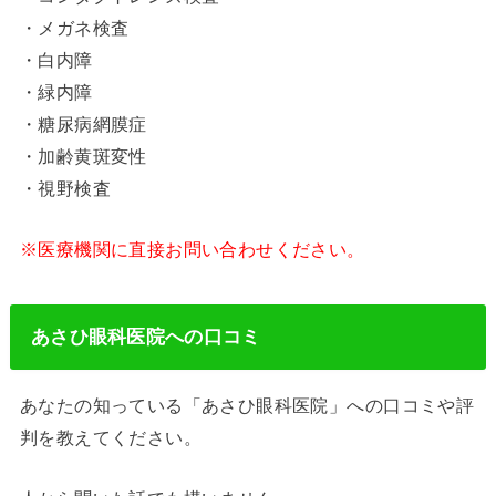
・メガネ検査
・白内障
・緑内障
・糖尿病網膜症
・加齢黄斑変性
・視野検査
※医療機関に直接お問い合わせください。
あさひ眼科医院への口コミ
あなたの知っている「あさひ眼科医院」への口コミや評
判を教えてください。