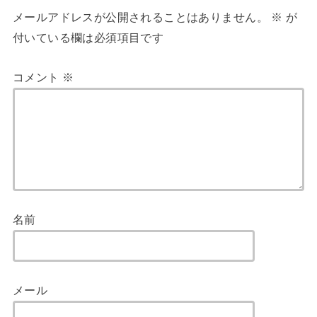
メールアドレスが公開されることはありません。
※
が
付いている欄は必須項目です
コメント
※
名前
メール