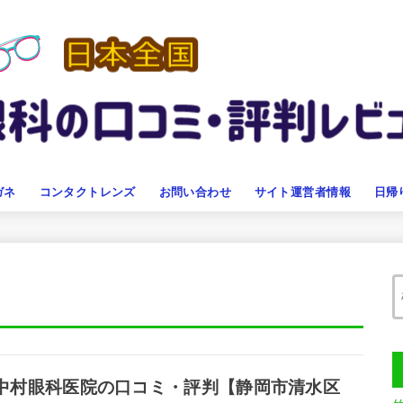
ガネ
コンタクトレンズ
お問い合わせ
サイト運営者情報
日帰
中村眼科医院の口コミ・評判【静岡市清水区