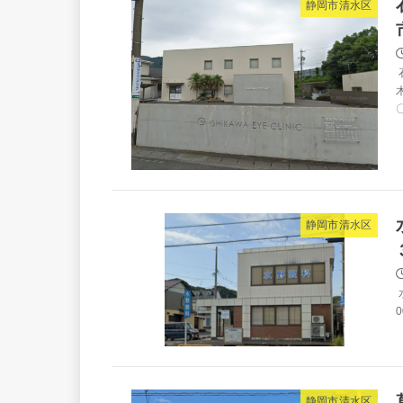
静岡市清水区
木
〇
静岡市清水区
0
静岡市清水区