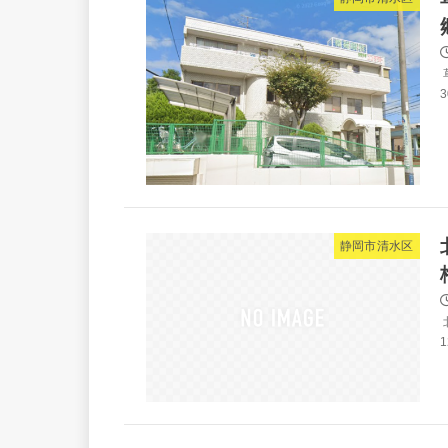
3
静岡市清水区
1