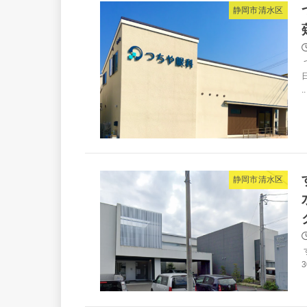
静岡市清水区
日
..
静岡市清水区
3