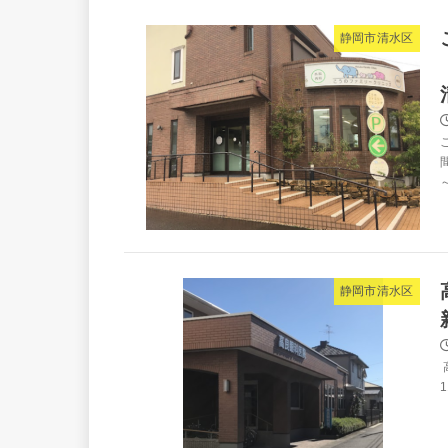
静岡市清水区
間
～
静岡市清水区
1