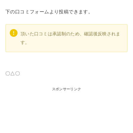
下の口コミフォームより投稿できます。
頂いた口コミは承認制のため、確認後反映されま
す。
〇△〇
スポンサーリンク