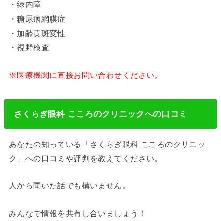
・緑内障
・糖尿病網膜症
・加齢黄斑変性
・視野検査
※医療機関に直接お問い合わせください。
さくらぎ眼科 こころのクリニックへの口コミ
あなたの知っている「さくらぎ眼科 こころのクリニッ
ク」への口コミや評判を教えてください。
人から聞いた話でも構いません。
みんなで情報を共有し合いましょう！