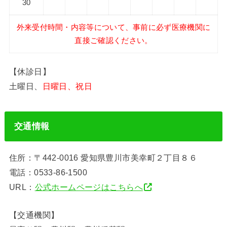
30
外来受付時間・内容等について、事前に必ず医療機関に
直接ご確認ください。
【休診日】
土曜日、
日曜日、祝日
交通情報
住所：〒442-0016 愛知県豊川市美幸町２丁目８６
電話：0533-86-1500
URL：
公式ホームページはこちらへ
【交通機関】