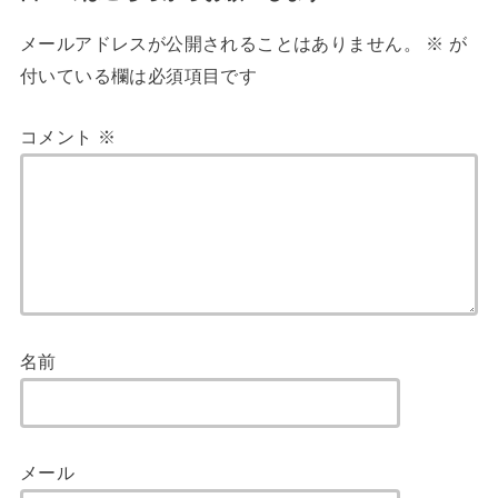
メールアドレスが公開されることはありません。
※
が
付いている欄は必須項目です
コメント
※
名前
メール