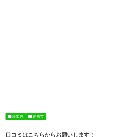
愛知県
豊川市
口コミはこちらからお願いします！