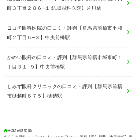
町３丁目２８６−１ 結城眼科医院】片貝駅
ヨコチ眼科医院の口コミ・評判【群馬県前橋市平和
町２丁目５−３】中央前橋駅
かめい眼科の口コミ・評判【群馬県前橋市城東町１
丁目３１−９】中央前橋駅
しみず眼科クリニックの口コミ・評判【群馬県前橋
市樋越町８７５】樋越駅
HOME
愛知県
さくらぎ眼科 こころのクリニックの口コミ・評判【愛知県豊川市美幸町】豊