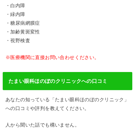
・白内障
・緑内障
・糖尿病網膜症
・加齢黄斑変性
・視野検査
※医療機関に直接お問い合わせください。
たまい眼科ほのぼのクリニックへの口コミ
あなたの知っている「たまい眼科ほのぼのクリニック」
への口コミや評判を教えてください。
人から聞いた話でも構いません。