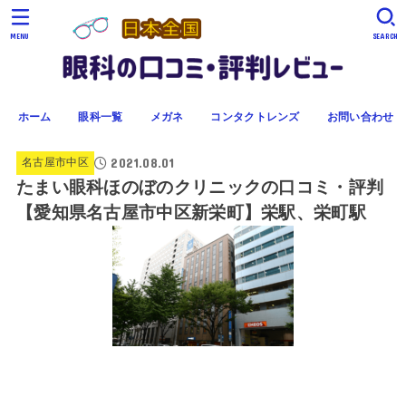
MENU
SEARCH
ホーム
眼科一覧
メガネ
コンタクトレンズ
お問い合わせ
2021.08.01
名古屋市中区
たまい眼科ほのぼのクリニックの口コミ・評判
【愛知県名古屋市中区新栄町】栄駅、栄町駅