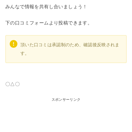
みんなで情報を共有し合いましょう！
下の口コミフォームより投稿できます。
頂いた口コミは承認制のため、確認後反映されま
す。
〇△〇
スポンサーリンク