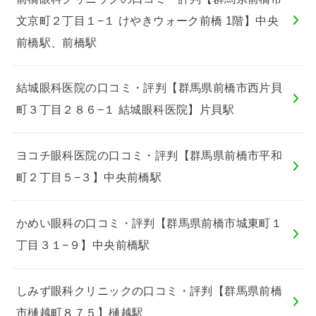
文京町２丁目１−１ けやきウォーク前橋 1階】中央
前橋駅、前橋駅
結城眼科医院の口コミ・評判【群馬県前橋市西片貝
町３丁目２８６−１ 結城眼科医院】片貝駅
ヨコチ眼科医院の口コミ・評判【群馬県前橋市平和
町２丁目５−３】中央前橋駅
かめい眼科の口コミ・評判【群馬県前橋市城東町１
丁目３１−９】中央前橋駅
しみず眼科クリニックの口コミ・評判【群馬県前橋
市樋越町８７５】樋越駅