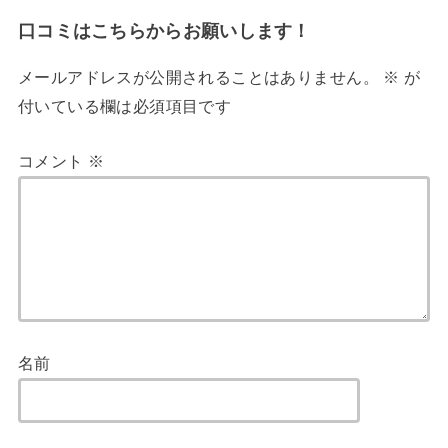
口コミはこちらからお願いします！
メールアドレスが公開されることはありません。
※
が
付いている欄は必須項目です
コメント
※
名前