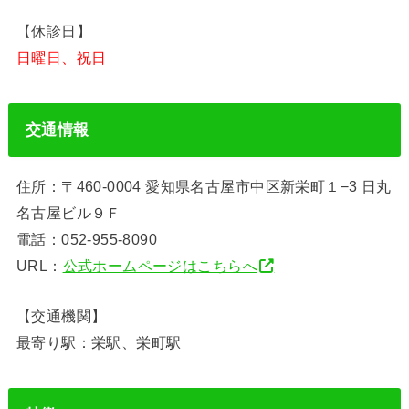
【休診日】
日曜日、祝日
交通情報
住所：〒460-0004 愛知県名古屋市中区新栄町１−3 日丸
名古屋ビル９Ｆ
電話：052-955-8090
URL：
公式ホームページはこちらへ
【交通機関】
最寄り駅：栄駅、栄町駅