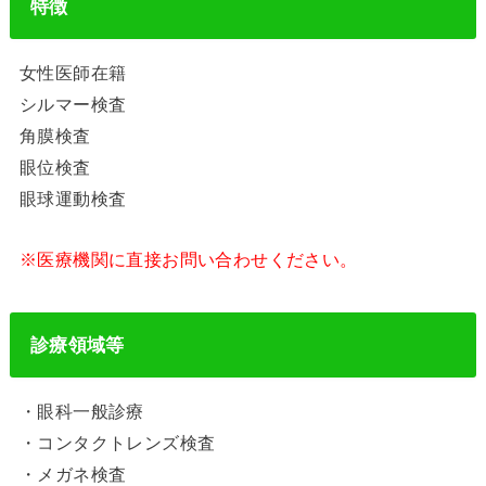
特徴
女性医師在籍
シルマー検査
角膜検査
眼位検査
眼球運動検査
※医療機関に直接お問い合わせください。
診療領域等
・眼科一般診療
・コンタクトレンズ検査
・メガネ検査