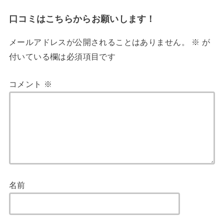
口コミはこちらからお願いします！
メールアドレスが公開されることはありません。
※
が
付いている欄は必須項目です
コメント
※
名前