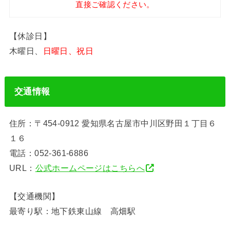
直接ご確認ください。
【休診日】
木曜日、
日曜日、祝日
交通情報
住所：〒454-0912 愛知県名古屋市中川区野田１丁目６
１６
電話：052-361-6886
URL：
公式ホームページはこちらへ
【交通機関】
最寄り駅：地下鉄東山線 高畑駅