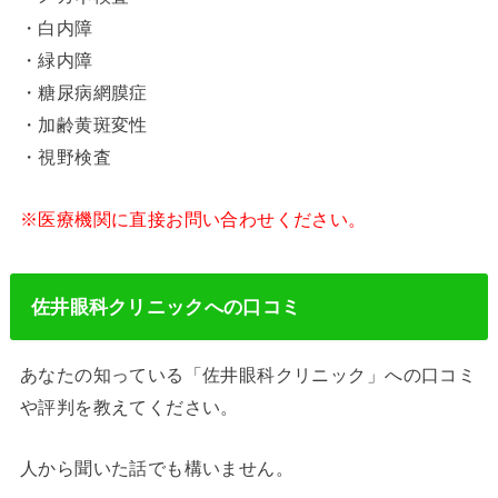
・白内障
・緑内障
・糖尿病網膜症
・加齢黄斑変性
・視野検査
※医療機関に直接お問い合わせください。
佐井眼科クリニックへの口コミ
あなたの知っている「佐井眼科クリニック」への口コミ
や評判を教えてください。
人から聞いた話でも構いません。