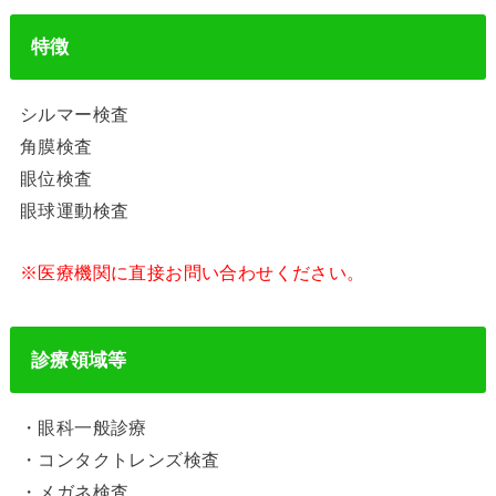
特徴
シルマー検査
角膜検査
眼位検査
眼球運動検査
※医療機関に直接お問い合わせください。
診療領域等
・眼科一般診療
・コンタクトレンズ検査
・メガネ検査