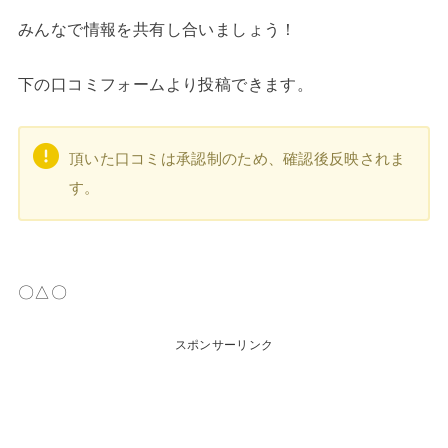
みんなで情報を共有し合いましょう！
下の口コミフォームより投稿できます。
頂いた口コミは承認制のため、確認後反映されま
す。
〇△〇
スポンサーリンク