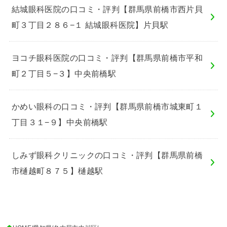
結城眼科医院の口コミ・評判【群馬県前橋市西片貝
町３丁目２８６−１ 結城眼科医院】片貝駅
ヨコチ眼科医院の口コミ・評判【群馬県前橋市平和
町２丁目５−３】中央前橋駅
かめい眼科の口コミ・評判【群馬県前橋市城東町１
丁目３１−９】中央前橋駅
しみず眼科クリニックの口コミ・評判【群馬県前橋
市樋越町８７５】樋越駅