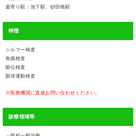
最寄り駅：池下駅、砂田橋駅
特徴
シルマー検査
角膜検査
眼位検査
眼球運動検査
※医療機関に直接お問い合わせください。
診療領域等
・眼科一般診療