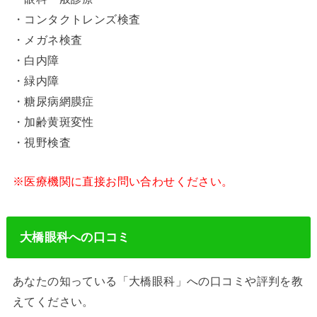
・コンタクトレンズ検査
・メガネ検査
・白内障
・緑内障
・糖尿病網膜症
・加齢黄斑変性
・視野検査
※医療機関に直接お問い合わせください。
大橋眼科への口コミ
あなたの知っている「大橋眼科」への口コミや評判を教
えてください。