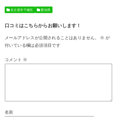
名古屋市千種区
愛知県
口コミはこちらからお願いします！
メールアドレスが公開されることはありません。
※
が
付いている欄は必須項目です
コメント
※
名前