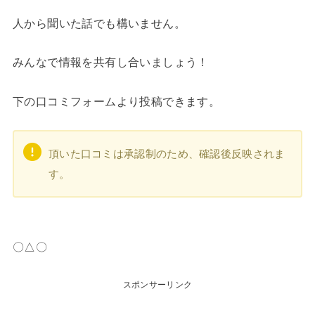
人から聞いた話でも構いません。
みんなで情報を共有し合いましょう！
下の口コミフォームより投稿できます。
頂いた口コミは承認制のため、確認後反映されま
す。
〇△〇
スポンサーリンク