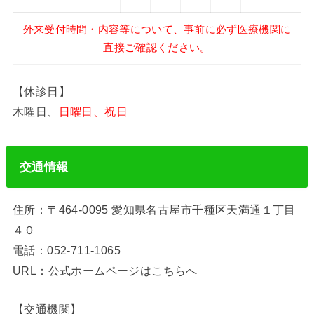
外来受付時間・内容等について、事前に必ず医療機関に
直接ご確認ください。
【休診日】
木曜日、
日曜日、祝日
交通情報
住所：〒464-0095 愛知県名古屋市千種区天満通１丁目
４０
電話：052-711-1065
URL：公式ホームページはこちらへ
【交通機関】