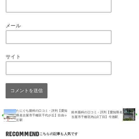
メール
サイト
たにぐち眼科の口コミ・評判【愛知
鈴木眼科の口コミ・評判【愛知県名
県名古屋市千種区千代が丘】自由ヶ
古屋市千種区内山3丁目】今池駅
丘駅
RECOMMEND