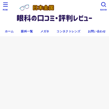
MENU
SEARCH
ホーム
眼科一覧
メガネ
コンタクトレンズ
お問い合わせ