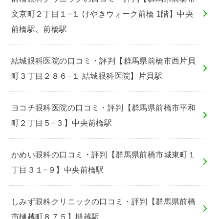
文京町２丁目１−１ けやきウォーク前橋 1階】中央
前橋駅、前橋駅
結城眼科医院の口コミ・評判【群馬県前橋市西片貝
町３丁目２８６−１ 結城眼科医院】片貝駅
ヨコチ眼科医院の口コミ・評判【群馬県前橋市平和
町２丁目５−３】中央前橋駅
かめい眼科の口コミ・評判【群馬県前橋市城東町１
丁目３１−９】中央前橋駅
しみず眼科クリニックの口コミ・評判【群馬県前橋
市樋越町８７５】樋越駅