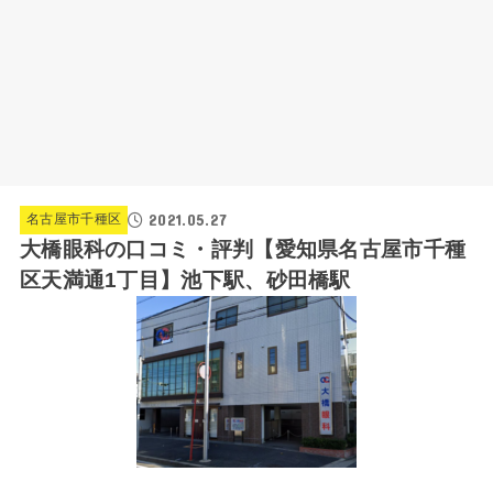
2021.05.27
名古屋市千種区
大橋眼科の口コミ・評判【愛知県名古屋市千種
区天満通1丁目】池下駅、砂田橋駅