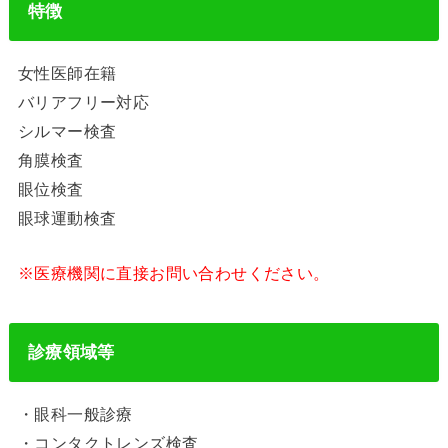
特徴
女性医師在籍
バリアフリー対応
シルマー検査
角膜検査
眼位検査
眼球運動検査
※医療機関に直接お問い合わせください。
診療領域等
・眼科一般診療
・コンタクトレンズ検査