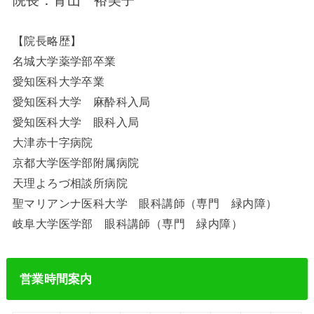
院長：青山 裕美子
【院長略歴】
名城大学薬学部卒業
愛知医科大学卒業
愛知医科大学 麻酔科入局
愛知医科大学 眼科入局
大津赤十字病院
京都大学医学部附属病院
天理よろづ相談所病院
聖マリアンナ医科大学 眼科講師（専門 緑内障）
岐阜大学医学部 眼科講師（専門 緑内障）
営業時間案内