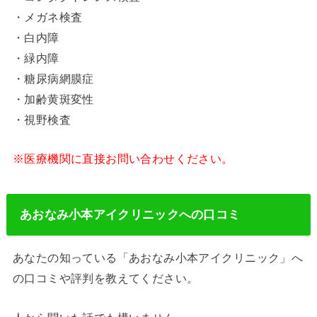
・メガネ検査
・白内障
・緑内障
・糖尿病網膜症
・加齢黄斑変性
・視野検査
※医療機関に直接お問い合わせください。
あおなみ小本アイクリニックへの口コミ
あなたの知っている「あおなみ小本アイクリニック」へ
の口コミや評判を教えてください。