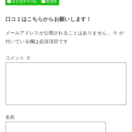
名古屋市中川区
愛知県
口コミはこちらからお願いします！
メールアドレスが公開されることはありません。
※
が
付いている欄は必須項目です
コメント
※
名前