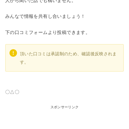
人から聞いた話でも構いません。
みんなで情報を共有し合いましょう！
下の口コミフォームより投稿できます。
頂いた口コミは承認制のため、確認後反映されま
す。
〇△〇
スポンサーリンク