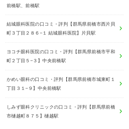
前橋駅、前橋駅
結城眼科医院の口コミ・評判【群馬県前橋市西片貝
町３丁目２８６−１ 結城眼科医院】片貝駅
ヨコチ眼科医院の口コミ・評判【群馬県前橋市平和
町２丁目５−３】中央前橋駅
かめい眼科の口コミ・評判【群馬県前橋市城東町１
丁目３１−９】中央前橋駅
しみず眼科クリニックの口コミ・評判【群馬県前橋
市樋越町８７５】樋越駅