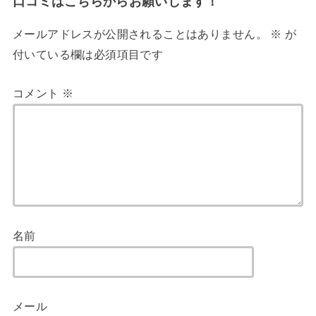
口コミはこちらからお願いします！
メールアドレスが公開されることはありません。
※
が
付いている欄は必須項目です
コメント
※
名前
メール