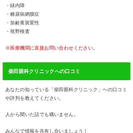
・緑内障
・糖尿病網膜症
・加齢黄斑変性
・視野検査
※医療機関に直接お問い合わせください。
柴田眼科クリニックへの口コミ
あなたの知っている「柴田眼科クリニック」への口コミ
や評判を教えてください。
人から聞いた話でも構いません。
みんなで情報を共有し合いましょう！