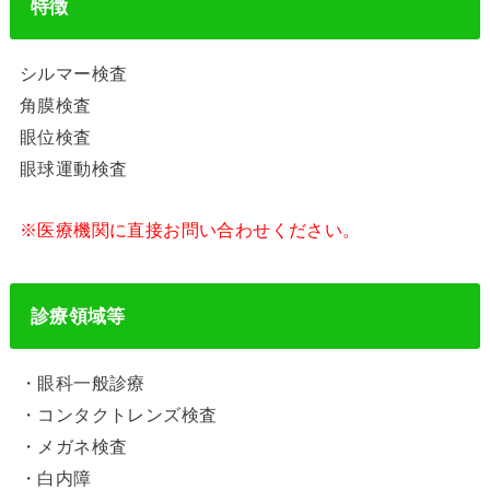
特徴
シルマー検査
角膜検査
眼位検査
眼球運動検査
※医療機関に直接お問い合わせください。
診療領域等
・眼科一般診療
・コンタクトレンズ検査
・メガネ検査
・白内障