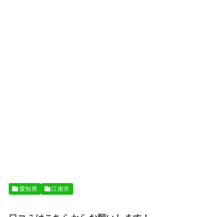
愛知県
江南市