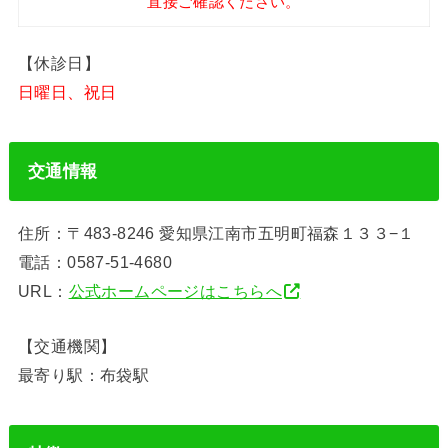
直接ご確認ください。
【休診日】
日曜日、祝日
交通情報
住所：〒483-8246 愛知県江南市五明町福森１３３−１
電話：0587-51-4680
URL：
公式ホームページはこちらへ
【交通機関】
最寄り駅：布袋駅