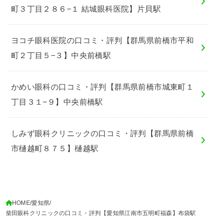
町３丁目２８６−１ 結城眼科医院】片貝駅
ヨコチ眼科医院の口コミ・評判【群馬県前橋市平和
町２丁目５−３】中央前橋駅
かめい眼科の口コミ・評判【群馬県前橋市城東町１
丁目３１−９】中央前橋駅
しみず眼科クリニックの口コミ・評判【群馬県前橋
市樋越町８７５】樋越駅
HOME
愛知県
柴田眼科クリニックの口コミ・評判【愛知県江南市五明町福森】布袋駅