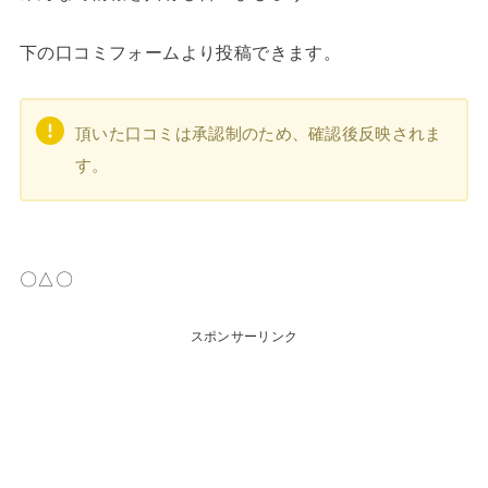
下の口コミフォームより投稿できます。
頂いた口コミは承認制のため、確認後反映されま
す。
〇△〇
スポンサーリンク